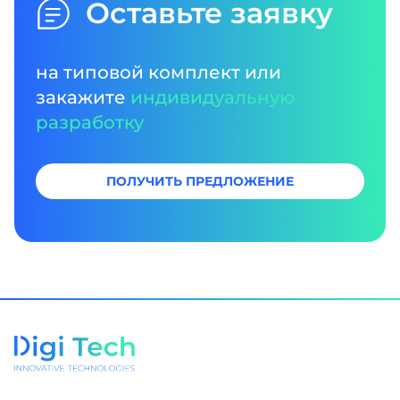
Оставьте заявку
на типовой комплект или
закажите
индивидуальную
разработку
ПОЛУЧИТЬ ПРЕДЛОЖЕНИЕ