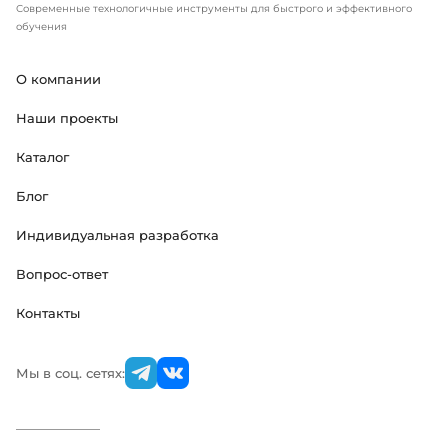
Современные технологичные инструменты для быстрого и эффективного
обучения
О компании
Наши проекты
Каталог
Блог
Индивидуальная разработка
Вопрос-ответ
Контакты
Мы в соц. сетях: