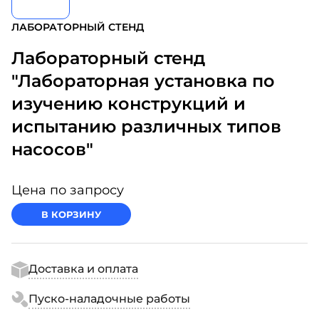
ЛАБОРАТОРНЫЙ СТЕНД
Лабораторный стенд
"Лабораторная установка по
изучению конструкций и
испытанию различных типов
насосов"
Цена по запросу
В КОРЗИНУ
Доставка и оплата
Пуско-наладочные работы