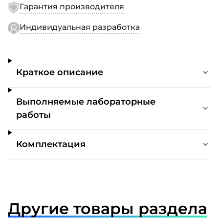
Гарантия производителя
Индивидуальная разработка
Краткое описание
Выполняемые лабораторные
работы
Комплектация
Другие товары раздела