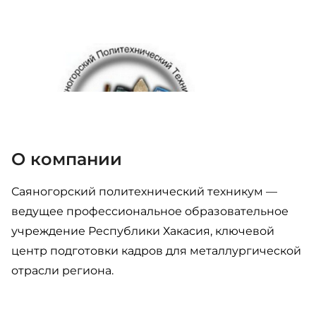
О компании
Саяногорский политехнический техникум —
ведущее профессиональное образовательное
учреждение Республики Хакасия, ключевой
центр подготовки кадров для металлургической
отрасли региона.