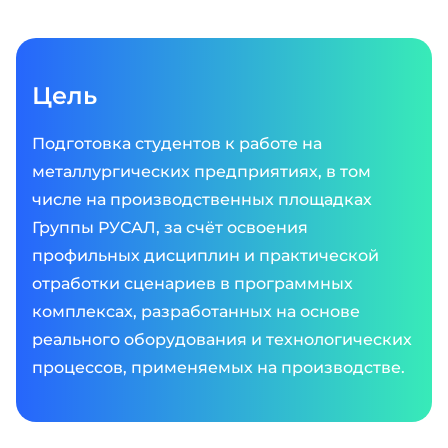
Цель
Подготовка студентов к работе на
металлургических предприятиях, в том
числе на производственных площадках
Группы РУСАЛ, за счёт освоения
профильных дисциплин и практической
отработки сценариев в программных
комплексах, разработанных на основе
реального оборудования и технологических
процессов, применяемых на производстве.