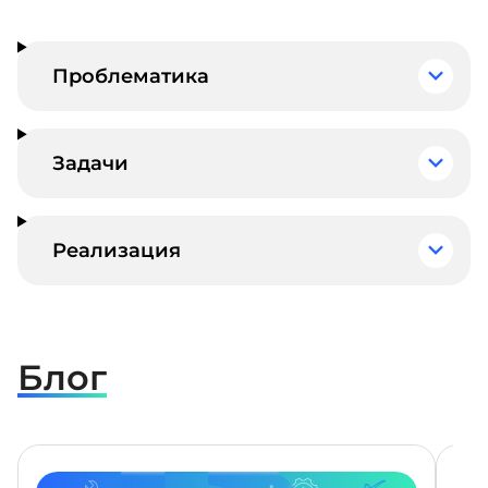
Проблематика
Задачи
Реализация
Блог