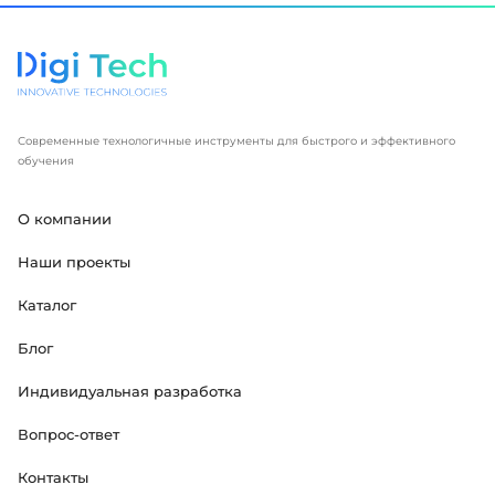
Современные технологичные инструменты для быстрого и эффективного
обучения
О компании
Наши проекты
Каталог
Блог
Индивидуальная разработка
Вопрос-ответ
Контакты