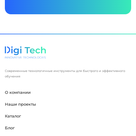
Современные технологичные инструменты для быстрого и эффективного
обучения
О компании
Наши проекты
Каталог
Блог