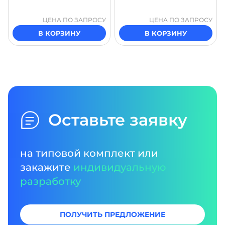
ЦЕНА ПО ЗАПРОСУ
ЦЕНА ПО ЗАПРОСУ
В КОРЗИНУ
В КОРЗИНУ
Оставьте заявку
на типовой комплект или
закажите
индивидуальную
разработку
ПОЛУЧИТЬ ПРЕДЛОЖЕНИЕ