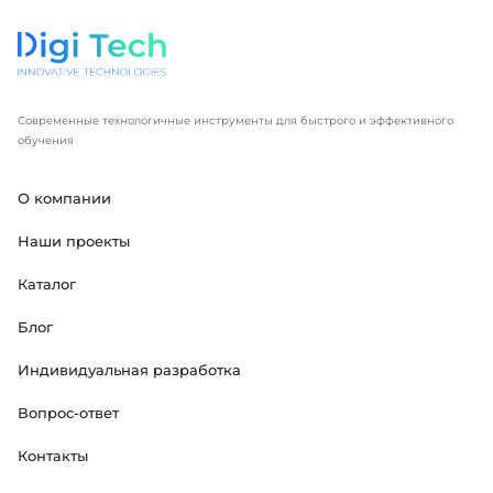
Современные технологичные инструменты для быстрого и эффективного
обучения
О компании
Наши проекты
Каталог
Блог
Индивидуальная разработка
Вопрос-ответ
Контакты