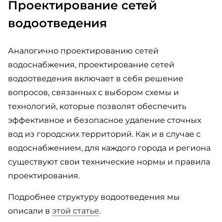
Проектирование сетей
водоотведения
Аналогично проектированию сетей
водоснабжения, проектирование сетей
водоотведения включает в себя решение
вопросов, связанных с выбором схемы и
технологий, которые позволят обеспечить
эффективное и безопасное удаление сточных
вод из городских территорий. Как и в случае с
водоснабжением, для каждого города и региона
существуют свои технические нормы и правила
проектирования.
Подробнее структуру водоотведения мы
описали в
этой статье
.