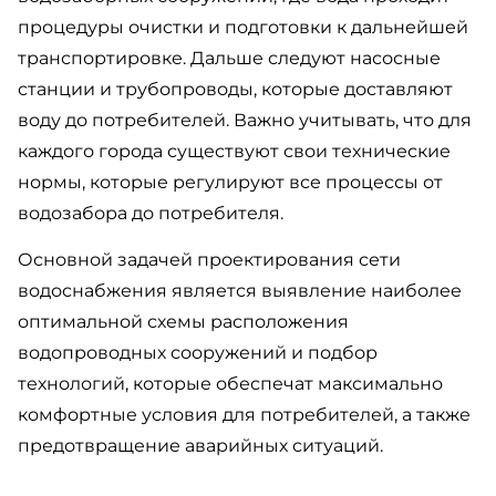
процедуры очистки и подготовки к дальнейшей
транспортировке. Дальше следуют насосные
станции и трубопроводы, которые доставляют
воду до потребителей. Важно учитывать, что для
каждого города существуют свои технические
нормы, которые регулируют все процессы от
водозабора до потребителя.
Основной задачей проектирования сети
водоснабжения является выявление наиболее
оптимальной схемы расположения
водопроводных сооружений и подбор
технологий, которые обеспечат максимально
комфортные условия для потребителей, а также
предотвращение аварийных ситуаций.