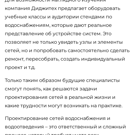
компания Диджитех предлагает оборудовать
учебные классы и аудитории стендами по
водоснабжениям, которые дают реальное
представление об устройстве систем. Это
позволяет не только увидеть узлы и элементы
сетей, но и попробовать самостоятельно сделать
ремонт, пересобрать, создать индивидуальный
проект и т.д.
Только таким образом будущие специалисты
смогут понять, как решаются задачи
проектирования сетей в реальной жизни и
какие трудности могут возникать на практике.
Проектирование сетей водоснабжения и
водоотведения – это ответственный и сложный