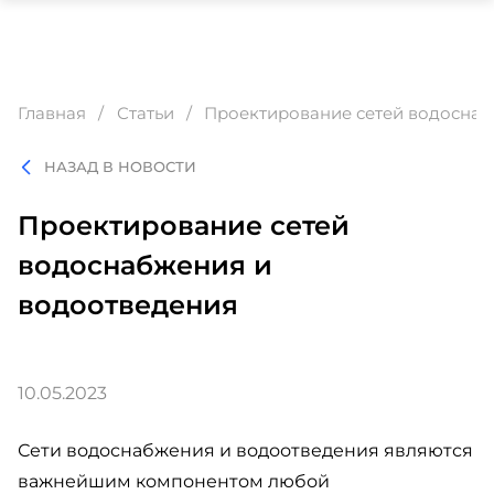
Главная
Статьи
Проектирование сетей водоснаб
НАЗАД В НОВОСТИ
Проектирование сетей
водоснабжения и
водоотведения
10.05.2023
Сети водоснабжения и водоотведения являются
важнейшим компонентом любой