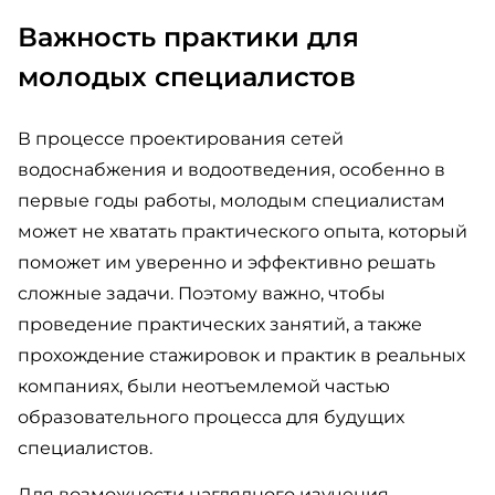
Важность практики для
молодых специалистов
В процессе проектирования сетей
водоснабжения и водоотведения, особенно в
первые годы работы, молодым специалистам
может не хватать практического опыта, который
поможет им уверенно и эффективно решать
сложные задачи. Поэтому важно, чтобы
проведение практических занятий, а также
прохождение стажировок и практик в реальных
компаниях, были неотъемлемой частью
образовательного процесса для будущих
специалистов.
Для возможности наглядного изучения