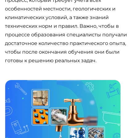
процесс, который требует учета всех
особенностей местности, геологических и
климатических условий, а также знаний
технических норм и правил. Важно, чтобы в
процессе образования специалисты получали
достаточное количество практического опыта,
чтобы после окончания обучения они были
готовы к решению реальных задач.