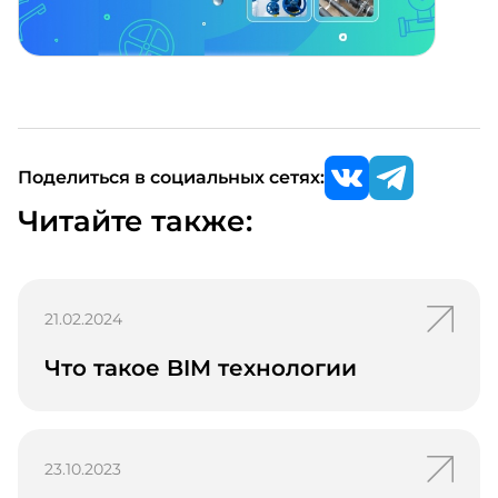
Поделиться в социальных сетях:
Читайте также:
Перейти
21.02.2024
к
новости
Что такое BIM технологии
Перейти
23.10.2023
к