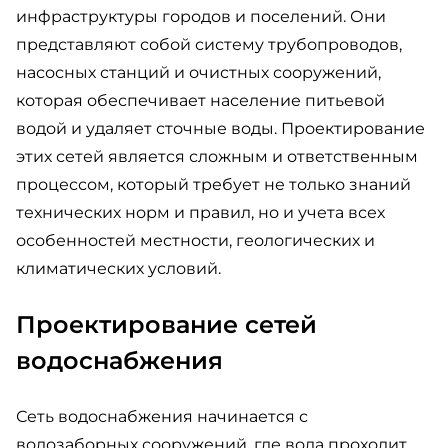
инфраструктуры городов и поселений. Они
представляют собой систему трубопроводов,
насосных станций и очистных сооружений,
которая обеспечивает население питьевой
водой и удаляет сточные воды. Проектирование
этих сетей является сложным и ответственным
процессом, который требует не только знаний
технических норм и правил, но и учета всех
особенностей местности, геологических и
климатических условий.
Проектирование сетей
водоснабжения
Сеть водоснабжения начинается с
водозаборных сооружений, где вода проходит