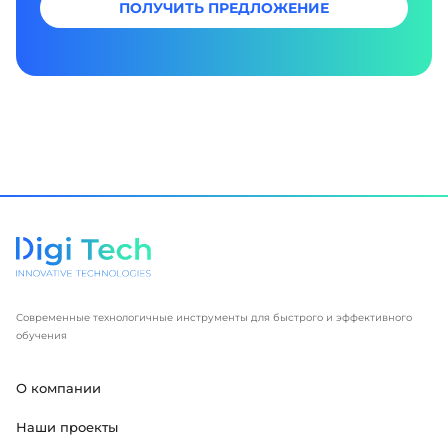
ПОЛУЧИТЬ ПРЕДЛОЖЕНИЕ
Современные технологичные инструменты для быстрого и эффективного
обучения
О компании
Наши проекты