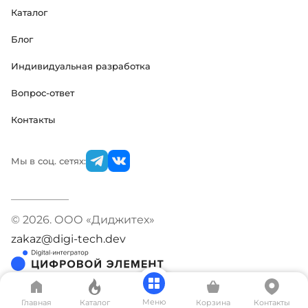
Каталог
Блог
Индивидуальная разработка
Вопрос-ответ
Контакты
Мы в соц. сетях:
© 2026. ООО «Диджитех»
zakaz@digi-tech.dev
Меню
Главная
Каталог
Корзина
Контакты