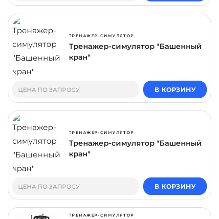
ТРЕНАЖЕР-СИМУЛЯТОР
Тренажер-симулятор "Башенный
кран"
В КОРЗИНУ
ЦЕНА ПО ЗАПРОСУ
ТРЕНАЖЕР-СИМУЛЯТОР
Тренажер-симулятор "Башенный
кран"
В КОРЗИНУ
ЦЕНА ПО ЗАПРОСУ
ТРЕНАЖЕР-СИМУЛЯТОР