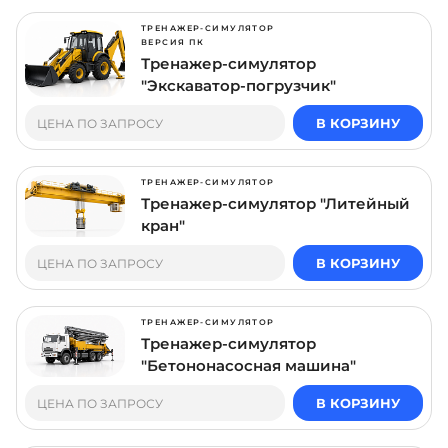
ТРЕНАЖЕР-СИМУЛЯТОР
ВЕРСИЯ ПК
Тренажер-симулятор
"Экскаватор-погрузчик"
В КОРЗИНУ
ЦЕНА ПО ЗАПРОСУ
ТРЕНАЖЕР-СИМУЛЯТОР
Тренажер-симулятор "Литейный
кран"
В КОРЗИНУ
ЦЕНА ПО ЗАПРОСУ
ТРЕНАЖЕР-СИМУЛЯТОР
Тренажер-симулятор
"Бетононасосная машина"
В КОРЗИНУ
ЦЕНА ПО ЗАПРОСУ