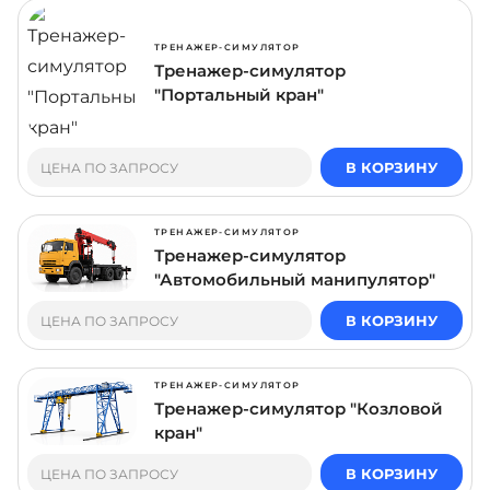
ТРЕНАЖЕР-СИМУЛЯТОР
Тренажер-симулятор
"Портальный кран"
В КОРЗИНУ
ЦЕНА ПО ЗАПРОСУ
ТРЕНАЖЕР-СИМУЛЯТОР
Тренажер-симулятор
"Автомобильный манипулятор"
В КОРЗИНУ
ЦЕНА ПО ЗАПРОСУ
ТРЕНАЖЕР-СИМУЛЯТОР
Тренажер-симулятор "Козловой
кран"
В КОРЗИНУ
ЦЕНА ПО ЗАПРОСУ