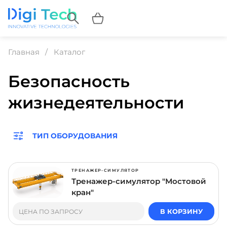
Главная
Каталог
Безопасность
жизнедеятельности
ТИП ОБОРУДОВАНИЯ
ТРЕНАЖЕР-СИМУЛЯТОР
Тренажер-симулятор "Мостовой
кран"
В КОРЗИНУ
ЦЕНА ПО ЗАПРОСУ