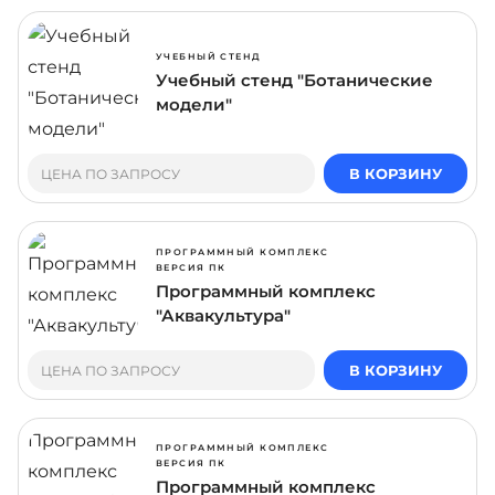
УЧЕБНЫЙ СТЕНД
Учебный стенд "Ботанические
модели"
В КОРЗИНУ
ЦЕНА ПО ЗАПРОСУ
ПРОГРАММНЫЙ КОМПЛЕКС
ВЕРСИЯ ПК
Программный комплекс
"Аквакультура"
В КОРЗИНУ
ЦЕНА ПО ЗАПРОСУ
ПРОГРАММНЫЙ КОМПЛЕКС
ВЕРСИЯ ПК
Программный комплекс