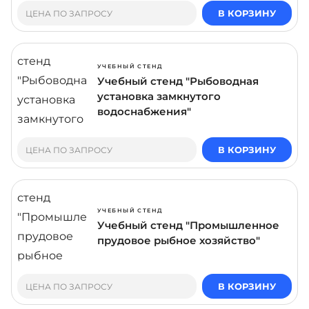
В КОРЗИНУ
ЦЕНА ПО ЗАПРОСУ
УЧЕБНЫЙ СТЕНД
Учебный стенд "Рыбоводная
установка замкнутого
водоснабжения"
В КОРЗИНУ
ЦЕНА ПО ЗАПРОСУ
УЧЕБНЫЙ СТЕНД
Учебный стенд "Промышленное
прудовое рыбное хозяйство"
В КОРЗИНУ
ЦЕНА ПО ЗАПРОСУ