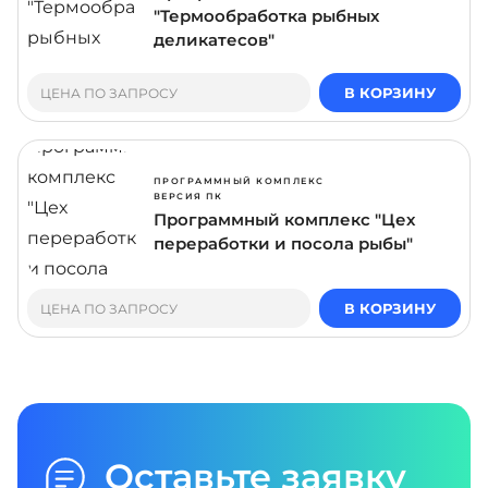
"Термообработка рыбных
деликатесов"
В КОРЗИНУ
ЦЕНА ПО ЗАПРОСУ
ПРОГРАММНЫЙ КОМПЛЕКС
ВЕРСИЯ ПК
Программный комплекс "Цех
переработки и посола рыбы"
В КОРЗИНУ
ЦЕНА ПО ЗАПРОСУ
Оставьте заявку