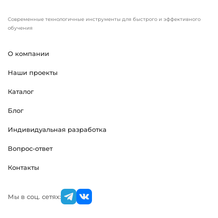
Современные технологичные инструменты для быстрого и эффективного
обучения
О компании
Наши проекты
Каталог
Блог
Индивидуальная разработка
Вопрос-ответ
Контакты
Мы в соц. сетях: