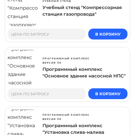
УЧЕБНЫЙ СТЕНД
Учебный стенд "Компрессорная
станция газопровода"
В КОРЗИНУ
ЦЕНА ПО ЗАПРОСУ
ПРОГРАММНЫЙ КОМПЛЕКС
ВЕРСИЯ ПК
Программный комплекс
"Основное здание насосной НПС"
В КОРЗИНУ
ЦЕНА ПО ЗАПРОСУ
ПРОГРАММНЫЙ КОМПЛЕКС
ВЕРСИЯ ПК
Программный комплекс
"Установка слива-налива