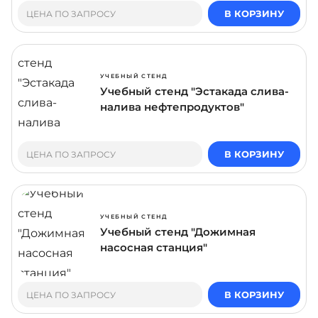
В КОРЗИНУ
ЦЕНА ПО ЗАПРОСУ
УЧЕБНЫЙ СТЕНД
Учебный стенд "Эстакада слива-
налива нефтепродуктов"
В КОРЗИНУ
ЦЕНА ПО ЗАПРОСУ
УЧЕБНЫЙ СТЕНД
Учебный стенд "Дожимная
насосная станция"
В КОРЗИНУ
ЦЕНА ПО ЗАПРОСУ