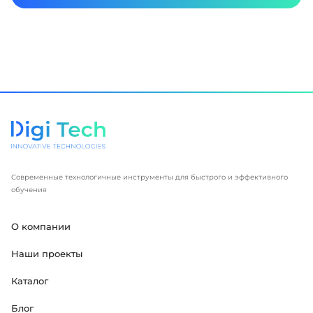
Современные технологичные инструменты для быстрого и эффективного
обучения
О компании
Наши проекты
Каталог
Блог