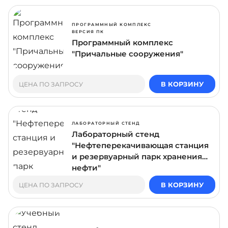
ПРОГРАММНЫЙ КОМПЛЕКС
ВЕРСИЯ ПК
Программный комплекс
"Причальные сооружения"
В КОРЗИНУ
ЦЕНА ПО ЗАПРОСУ
ЛАБОРАТОРНЫЙ СТЕНД
Лабораторный стенд
"Нефтеперекачивающая станция
и резервуарный парк хранения
нефти"
В КОРЗИНУ
ЦЕНА ПО ЗАПРОСУ