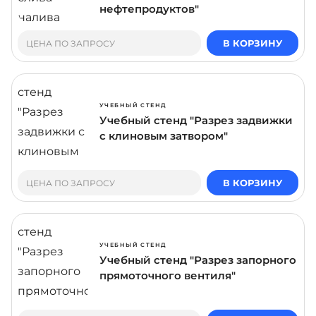
нефтепродуктов"
В КОРЗИНУ
ЦЕНА ПО ЗАПРОСУ
УЧЕБНЫЙ СТЕНД
Учебный стенд "Разрез задвижки
с клиновым затвором"
В КОРЗИНУ
ЦЕНА ПО ЗАПРОСУ
УЧЕБНЫЙ СТЕНД
Учебный стенд "Разрез запорного
прямоточного вентиля"