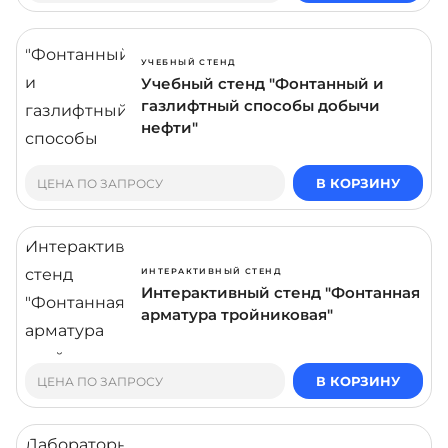
УЧЕБНЫЙ СТЕНД
Учебный стенд "Фонтанный и
газлифтный способы добычи
нефти"
В КОРЗИНУ
ЦЕНА ПО ЗАПРОСУ
ИНТЕРАКТИВНЫЙ СТЕНД
Интерактивный стенд "Фонтанная
арматура тройниковая"
В КОРЗИНУ
ЦЕНА ПО ЗАПРОСУ