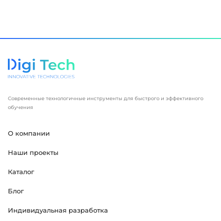
Современные технологичные инструменты для быстрого и эффективного
обучения
О компании
Наши проекты
Каталог
Блог
Индивидуальная разработка