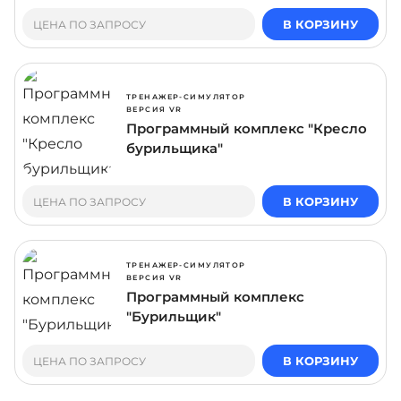
В КОРЗИНУ
ЦЕНА ПО ЗАПРОСУ
ТРЕНАЖЕР-СИМУЛЯТОР
ВЕРСИЯ VR
Программный комплекс "Кресло
бурильщика"
В КОРЗИНУ
ЦЕНА ПО ЗАПРОСУ
ТРЕНАЖЕР-СИМУЛЯТОР
ВЕРСИЯ VR
Программный комплекс
"Бурильщик"
В КОРЗИНУ
ЦЕНА ПО ЗАПРОСУ