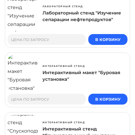
ЛАБОРАТОРНЫЙ СТЕНД
Лабораторный стенд "Изучение
сепарации нефтепродуктов"
В КОРЗИНУ
ЦЕНА ПО ЗАПРОСУ
ИНТЕРАКТИВНЫЙ СТЕНД
Интерактивный макет "Буровая
установка"
В КОРЗИНУ
ЦЕНА ПО ЗАПРОСУ
ИНТЕРАКТИВНЫЙ СТЕНД
Интерактивный стенд