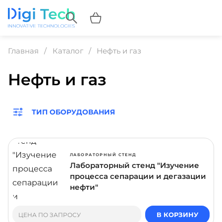
Главная
Каталог
Нефть и газ
Нефть и газ
ТИП ОБОРУДОВАНИЯ
ЛАБОРАТОРНЫЙ СТЕНД
Лабораторный стенд "Изучение
процесса сепарации и дегазации
нефти"
В КОРЗИНУ
ЦЕНА ПО ЗАПРОСУ