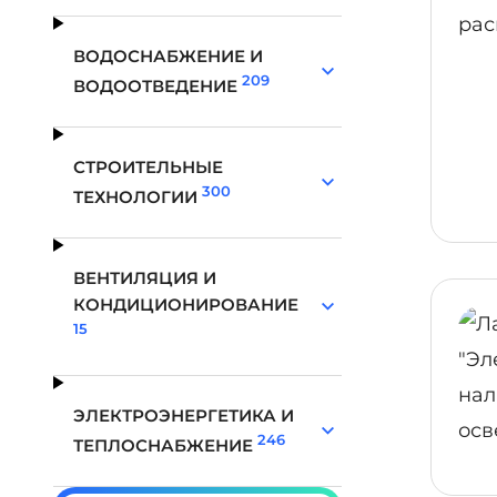
ВОДОСНАБЖЕНИЕ И
209
ВОДООТВЕДЕНИЕ
СТРОИТЕЛЬНЫЕ
300
ТЕХНОЛОГИИ
ВЕНТИЛЯЦИЯ И
КОНДИЦИОНИРОВАНИЕ
15
ЭЛЕКТРОЭНЕРГЕТИКА И
246
ТЕПЛОСНАБЖЕНИЕ