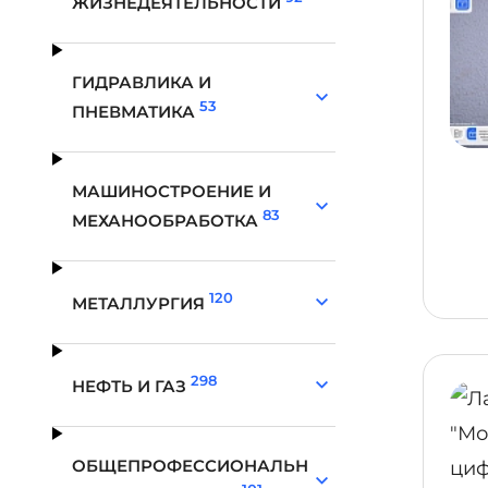
ЖИЗНЕДЕЯТЕЛЬНОСТИ
ГИДРАВЛИКА И
53
ПНЕВМАТИКА
МАШИНОСТРОЕНИЕ И
83
МЕХАНООБРАБОТКА
120
МЕТАЛЛУРГИЯ
298
НЕФТЬ И ГАЗ
ОБЩЕПРОФЕССИОНАЛЬН