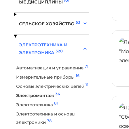
101
ЫЕ ДИСЦИПЛИНЫ
53
СЕЛЬСКОЕ ХОЗЯЙСТВО
ЭЛЕКТРОТЕХНИКА И
320
ЭЛЕКТРОНИКА
71
Автоматизация и управление
16
Измерительные приборы
11
Основы электрических цепей
36
Электромонтаж
81
Электротехника
Электротехника и основы
78
электроники