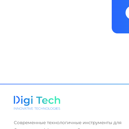
Современные технологичные инструменты для