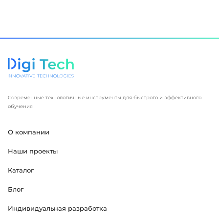
Современные технологичные инструменты для быстрого и эффективного
обучения
О компании
Наши проекты
Каталог
Блог
Индивидуальная разработка