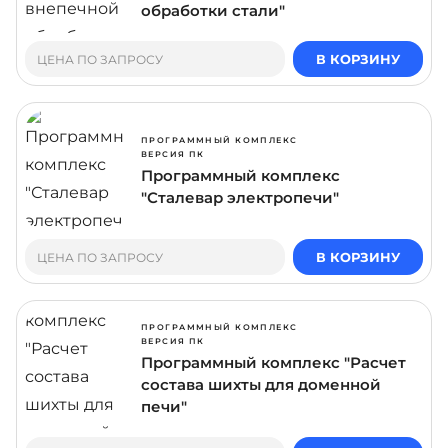
обработки стали"
В КОРЗИНУ
ЦЕНА ПО ЗАПРОСУ
ПРОГРАММНЫЙ КОМПЛЕКС
ВЕРСИЯ ПК
Программный комплекс
"Сталевар электропечи"
В КОРЗИНУ
ЦЕНА ПО ЗАПРОСУ
ПРОГРАММНЫЙ КОМПЛЕКС
ВЕРСИЯ ПК
Программный комплекс "Расчет
состава шихты для доменной
печи"