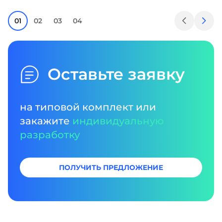
01
02
03
04
Оставьте заявку
на типовой комплект или
закажите
индивидуальную
разработку
ПОЛУЧИТЬ ПРЕДЛОЖЕНИЕ