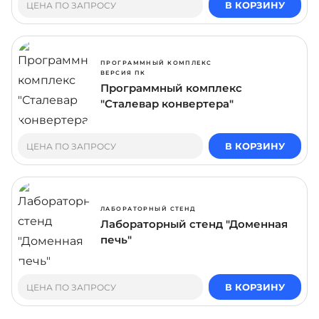
В КОРЗИНУ
ЦЕНА ПО ЗАПРОСУ
ПРОГРАММНЫЙ КОМПЛЕКС
ВЕРСИЯ ПК
Программный комплекс
"Сталевар конвертера"
В КОРЗИНУ
ЦЕНА ПО ЗАПРОСУ
ЛАБОРАТОРНЫЙ СТЕНД
Лабораторный стенд "Доменная
печь"
В КОРЗИНУ
ЦЕНА ПО ЗАПРОСУ