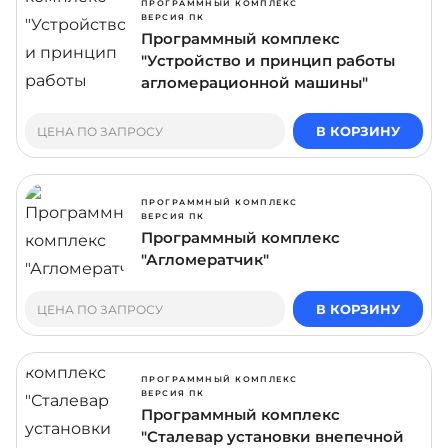
ПРОГРАММНЫЙ КОМПЛЕКС
ВЕРСИЯ ПК
Программный комплекс
"Устройство и принцип работы
агломерационной машины"
В КОРЗИНУ
ЦЕНА ПО ЗАПРОСУ
ПРОГРАММНЫЙ КОМПЛЕКС
ВЕРСИЯ ПК
Программный комплекс
"Агломератчик"
В КОРЗИНУ
ЦЕНА ПО ЗАПРОСУ
ПРОГРАММНЫЙ КОМПЛЕКС
ВЕРСИЯ ПК
Программный комплекс
"Сталевар установки внепечной