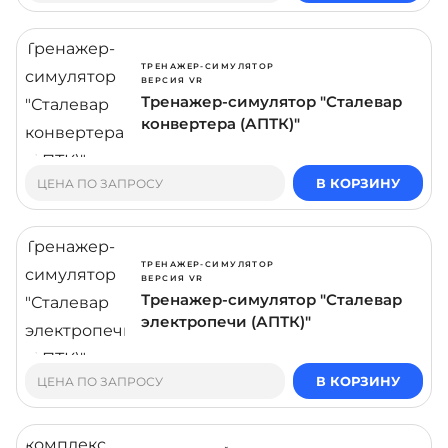
ТРЕНАЖЕР-СИМУЛЯТОР
ВЕРСИЯ VR
Тренажер-симулятор "Сталевар
конвертера (АПТК)"
В КОРЗИНУ
ЦЕНА ПО ЗАПРОСУ
ТРЕНАЖЕР-СИМУЛЯТОР
ВЕРСИЯ VR
Тренажер-симулятор "Сталевар
электропечи (АПТК)"
В КОРЗИНУ
ЦЕНА ПО ЗАПРОСУ