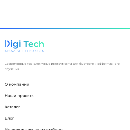
Современные технологичные инструменты для быстрого и эффективного
обучения
О компании
Наши проекты
Каталог
Блог
Индивидуальная разработка