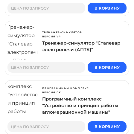
В КОРЗИНУ
ЦЕНА ПО ЗАПРОСУ
ТРЕНАЖЕР-СИМУЛЯТОР
ВЕРСИЯ VR
Тренажер-симулятор "Сталевар
электропечи (АПТК)"
В КОРЗИНУ
ЦЕНА ПО ЗАПРОСУ
ПРОГРАММНЫЙ КОМПЛЕКС
ВЕРСИЯ ПК
Программный комплекс
"Устройство и принцип работы
агломерационной машины"
В КОРЗИНУ
ЦЕНА ПО ЗАПРОСУ