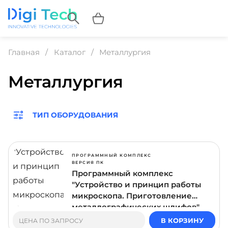
Главная
Каталог
Металлургия
Металлургия
ТИП ОБОРУДОВАНИЯ
ПРОГРАММНЫЙ КОМПЛЕКС
ВЕРСИЯ ПК
Программный комплекс
"Устройство и принцип работы
микроскопа. Приготовление
металлографических шлифов"
В КОРЗИНУ
ЦЕНА ПО ЗАПРОСУ