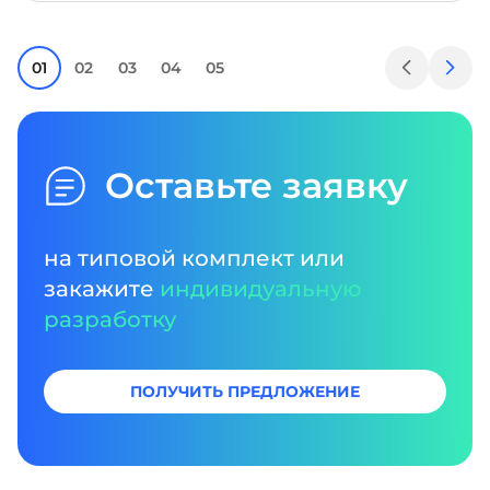
01
02
03
04
05
Оставьте заявку
на типовой комплект или
закажите
индивидуальную
разработку
ПОЛУЧИТЬ ПРЕДЛОЖЕНИЕ