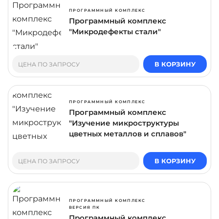
ПРОГРАММНЫЙ КОМПЛЕКС
Программный комплекс
"Микродефекты стали"
В КОРЗИНУ
ЦЕНА ПО ЗАПРОСУ
ПРОГРАММНЫЙ КОМПЛЕКС
Программный комплекс
"Изучение микроструктуры
цветных металлов и сплавов"
В КОРЗИНУ
ЦЕНА ПО ЗАПРОСУ
ПРОГРАММНЫЙ КОМПЛЕКС
ВЕРСИЯ ПК
Программный комплекс