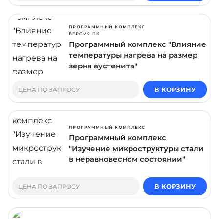
ПРОГРАММНЫЙ КОМПЛЕКС
ВЕРСИЯ ПК
Программный комплекс "Влияние
температуры нагрева на размер
зерна аустенита"
В КОРЗИНУ
ЦЕНА ПО ЗАПРОСУ
ПРОГРАММНЫЙ КОМПЛЕКС
Программный комплекс
"Изучение микроструктуры стали
в неравновесном состоянии"
В КОРЗИНУ
ЦЕНА ПО ЗАПРОСУ