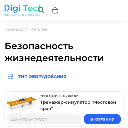
Главная
Каталог
Безопасность
жизнедеятельности
ТИП ОБОРУДОВАНИЯ
ТРЕНАЖЕР-СИМУЛЯТОР
Тренажер-симулятор "Мостовой
кран"
В КОРЗИНУ
ЦЕНА ПО ЗАПРОСУ