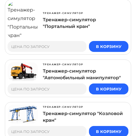
ТРЕНАЖЕР-СИМУЛЯТОР
Тренажер-симулятор
"Портальный кран"
В КОРЗИНУ
ЦЕНА ПО ЗАПРОСУ
ТРЕНАЖЕР-СИМУЛЯТОР
Тренажер-симулятор
"Автомобильный манипулятор"
В КОРЗИНУ
ЦЕНА ПО ЗАПРОСУ
ТРЕНАЖЕР-СИМУЛЯТОР
Тренажер-симулятор "Козловой
кран"
В КОРЗИНУ
ЦЕНА ПО ЗАПРОСУ