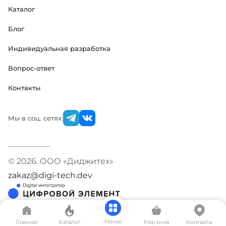
Каталог
Блог
Индивидуальная разработка
Вопрос-ответ
Контакты
Мы в соц. сетях:
© 2026. ООО «Диджитех»
zakaz@digi-tech.dev
Меню
Главная
Каталог
Корзина
Контакты