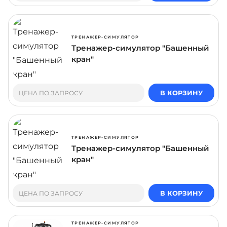
ТРЕНАЖЕР-СИМУЛЯТОР
Тренажер-симулятор "Башенный
кран"
В КОРЗИНУ
ЦЕНА ПО ЗАПРОСУ
ТРЕНАЖЕР-СИМУЛЯТОР
Тренажер-симулятор "Башенный
кран"
В КОРЗИНУ
ЦЕНА ПО ЗАПРОСУ
ТРЕНАЖЕР-СИМУЛЯТОР