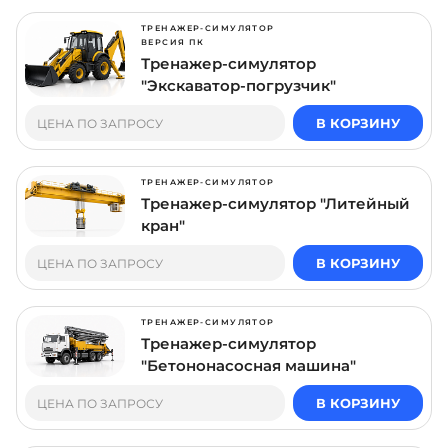
ТРЕНАЖЕР-СИМУЛЯТОР
ВЕРСИЯ ПК
Тренажер-симулятор
"Экскаватор-погрузчик"
В КОРЗИНУ
ЦЕНА ПО ЗАПРОСУ
ТРЕНАЖЕР-СИМУЛЯТОР
Тренажер-симулятор "Литейный
кран"
В КОРЗИНУ
ЦЕНА ПО ЗАПРОСУ
ТРЕНАЖЕР-СИМУЛЯТОР
Тренажер-симулятор
"Бетононасосная машина"
В КОРЗИНУ
ЦЕНА ПО ЗАПРОСУ