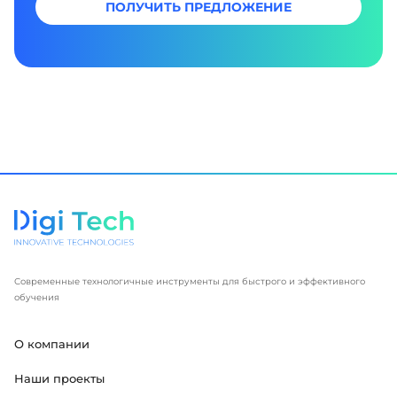
ПОЛУЧИТЬ ПРЕДЛОЖЕНИЕ
Современные технологичные инструменты для быстрого и эффективного
обучения
О компании
Наши проекты