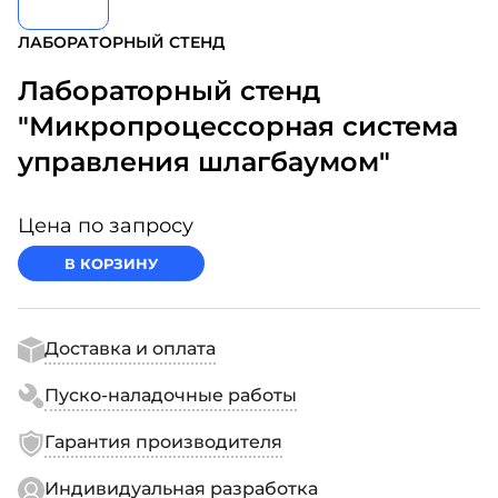
ЛАБОРАТОРНЫЙ СТЕНД
Лабораторный стенд
"Микропроцессорная система
управления шлагбаумом"
Цена по запросу
В КОРЗИНУ
Доставка и оплата
Пуско-наладочные работы
Гарантия производителя
Индивидуальная разработка