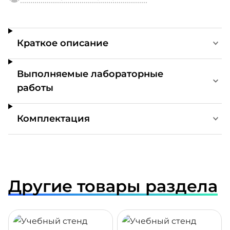
Краткое описание
Выполняемые лабораторные
работы
Комплектация
Другие товары раздела
ДРОБНЕЕ
ПОДРОБНЕЕ
ПОДР