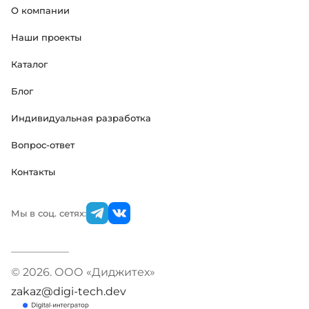
О компании
Наши проекты
Каталог
Блог
Индивидуальная разработка
Вопрос-ответ
Контакты
Мы в соц. сетях:
© 2026. ООО «Диджитех»
zakaz@digi-tech.dev