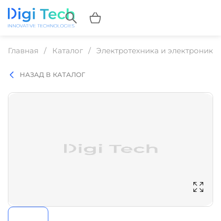
Главная
Каталог
Электротехника и электроника
НАЗАД В КАТАЛОГ