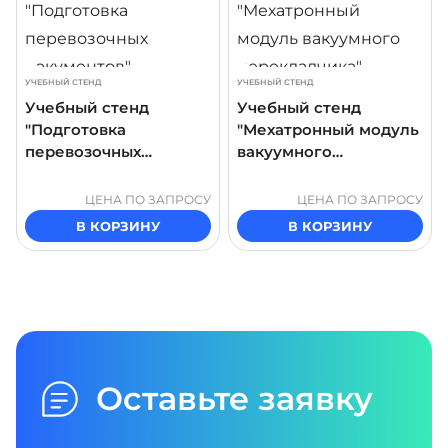
УЧЕБНЫЙ СТЕНД
УЧЕБНЫЙ СТЕНД
Учебный стенд
Учебный стенд
"Подготовка
"Мехатронный модуль
перевозочных
вакуумного
документов"
перекладчика"
ЦЕНА ПО ЗАПРОСУ
ЦЕНА ПО ЗАПРОСУ
В КОРЗИНУ
В КОРЗИНУ
Оставьте заявку