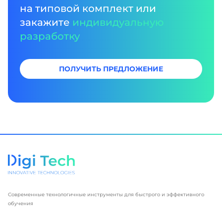
на типовой комплект или
закажите
индивидуальную
разработку
ПОЛУЧИТЬ ПРЕДЛОЖЕНИЕ
Современные технологичные инструменты для быстрого и эффективного
обучения