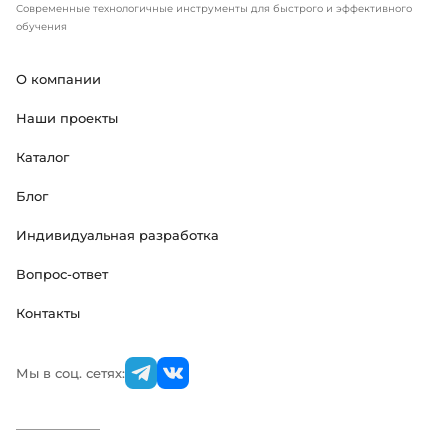
Современные технологичные инструменты для быстрого и эффективного
обучения
О компании
Наши проекты
Каталог
Блог
Индивидуальная разработка
Вопрос-ответ
Контакты
Мы в соц. сетях: