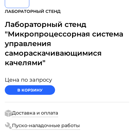
ЛАБОРАТОРНЫЙ СТЕНД
Лабораторный стенд
"Микропроцессорная система
управления
самораскачивающимися
качелями"
Цена по запросу
В КОРЗИНУ
Доставка и оплата
Пуско-наладочные работы