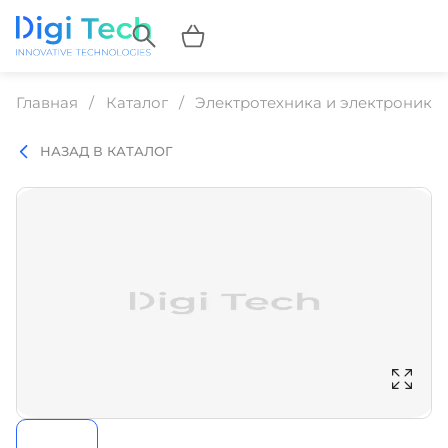
Главная
Каталог
Электротехника и электроника
НАЗАД В КАТАЛОГ