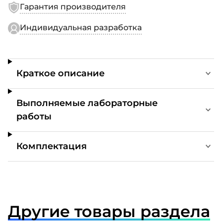
Гарантия производителя
Индивидуальная разработка
Краткое описание
Выполняемые лабораторные
работы
Комплектация
Другие товары раздела