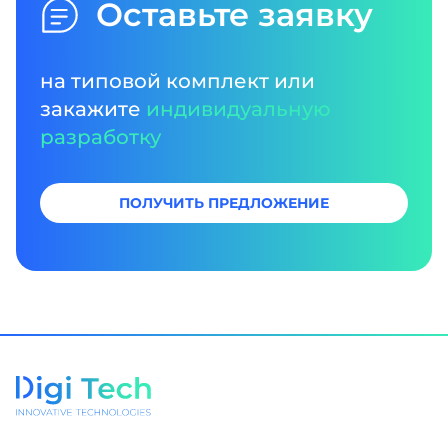
Оставьте заявку
на типовой комплект или
закажите
индивидуальную
разработку
ПОЛУЧИТЬ ПРЕДЛОЖЕНИЕ