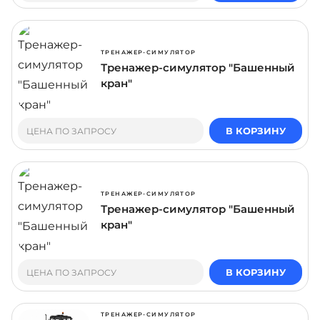
ТРЕНАЖЕР-СИМУЛЯТОР
Тренажер-симулятор "Башенный
кран"
В КОРЗИНУ
ЦЕНА ПО ЗАПРОСУ
ТРЕНАЖЕР-СИМУЛЯТОР
Тренажер-симулятор "Башенный
кран"
В КОРЗИНУ
ЦЕНА ПО ЗАПРОСУ
ТРЕНАЖЕР-СИМУЛЯТОР