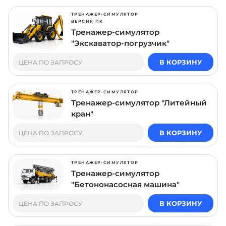
ТРЕНАЖЕР-СИМУЛЯТОР
ВЕРСИЯ ПК
Тренажер-симулятор
"Экскаватор-погрузчик"
В КОРЗИНУ
ЦЕНА ПО ЗАПРОСУ
ТРЕНАЖЕР-СИМУЛЯТОР
Тренажер-симулятор "Литейный
кран"
В КОРЗИНУ
ЦЕНА ПО ЗАПРОСУ
ТРЕНАЖЕР-СИМУЛЯТОР
Тренажер-симулятор
"Бетононасосная машина"
В КОРЗИНУ
ЦЕНА ПО ЗАПРОСУ