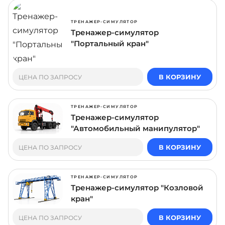
ТРЕНАЖЕР-СИМУЛЯТОР
Тренажер-симулятор
"Портальный кран"
В КОРЗИНУ
ЦЕНА ПО ЗАПРОСУ
ТРЕНАЖЕР-СИМУЛЯТОР
Тренажер-симулятор
"Автомобильный манипулятор"
В КОРЗИНУ
ЦЕНА ПО ЗАПРОСУ
ТРЕНАЖЕР-СИМУЛЯТОР
Тренажер-симулятор "Козловой
кран"
В КОРЗИНУ
ЦЕНА ПО ЗАПРОСУ