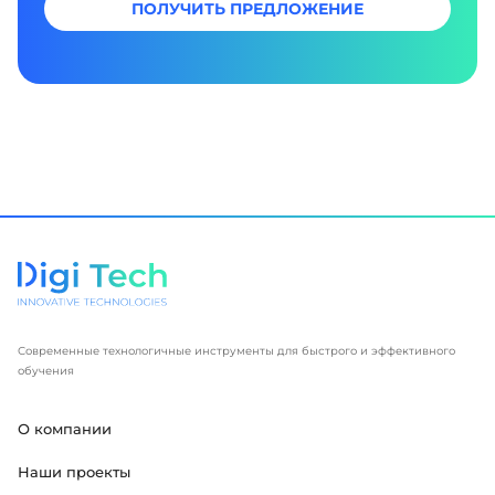
ПОЛУЧИТЬ ПРЕДЛОЖЕНИЕ
Современные технологичные инструменты для быстрого и эффективного
обучения
О компании
Наши проекты