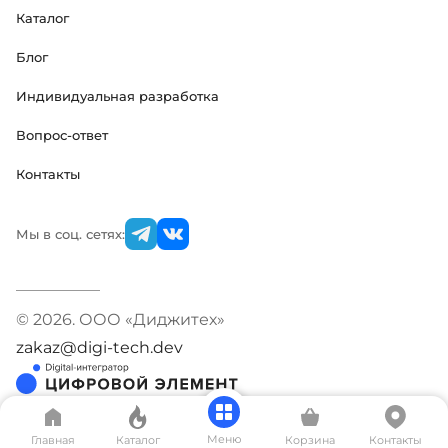
Каталог
Блог
Индивидуальная разработка
Вопрос-ответ
Контакты
Мы в соц. сетях:
© 2026. ООО «Диджитех»
zakaz@digi-tech.dev
Меню
Главная
Каталог
Корзина
Контакты