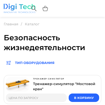
Главная
Каталог
Безопасность
жизнедеятельности
ТИП ОБОРУДОВАНИЯ
ТРЕНАЖЕР-СИМУЛЯТОР
Тренажер-симулятор "Мостовой
кран"
В КОРЗИНУ
ЦЕНА ПО ЗАПРОСУ