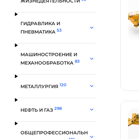
ЖИЗНЕДЕЯТЕЛЬНОСТИ
ГИДРАВЛИКА И
53
ПНЕВМАТИКА
МАШИНОСТРОЕНИЕ И
83
МЕХАНООБРАБОТКА
120
МЕТАЛЛУРГИЯ
298
НЕФТЬ И ГАЗ
ОБЩЕПРОФЕССИОНАЛЬН