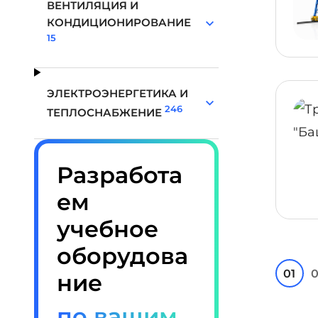
ВЕНТИЛЯЦИЯ И
КОНДИЦИОНИРОВАНИЕ
15
ЭЛЕКТРОЭНЕРГЕТИКА И
246
ТЕПЛОСНАБЖЕНИЕ
Разработа
ем
учебное
оборудова
01
0
ние
по вашим