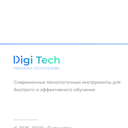
Современные технологичные инструменты для
быстрого и эффективного обучения