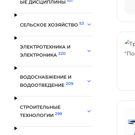
101
ЫЕ ДИСЦИПЛИНЫ
53
СЕЛЬСКОЕ ХОЗЯЙСТВО
ЭЛЕКТРОТЕХНИКА И
320
ЭЛЕКТРОНИКА
ВОДОСНАБЖЕНИЕ И
209
ВОДООТВЕДЕНИЕ
СТРОИТЕЛЬНЫЕ
299
ТЕХНОЛОГИИ