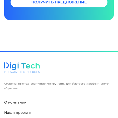
ПОЛУЧИТЬ ПРЕДЛОЖЕНИЕ
Современные технологичные инструменты для быстрого и эффективного
обучения
О компании
Наши проекты