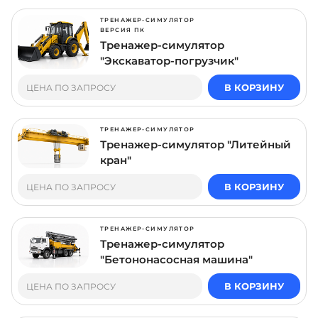
ТРЕНАЖЕР-СИМУЛЯТОР
ВЕРСИЯ ПК
Тренажер-симулятор
"Экскаватор-погрузчик"
В КОРЗИНУ
ЦЕНА ПО ЗАПРОСУ
ТРЕНАЖЕР-СИМУЛЯТОР
Тренажер-симулятор "Литейный
кран"
В КОРЗИНУ
ЦЕНА ПО ЗАПРОСУ
ТРЕНАЖЕР-СИМУЛЯТОР
Тренажер-симулятор
"Бетононасосная машина"
В КОРЗИНУ
ЦЕНА ПО ЗАПРОСУ