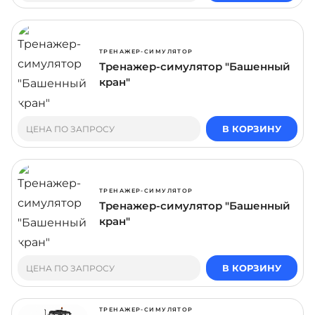
ТРЕНАЖЕР-СИМУЛЯТОР
Тренажер-симулятор "Башенный
кран"
В КОРЗИНУ
ЦЕНА ПО ЗАПРОСУ
ТРЕНАЖЕР-СИМУЛЯТОР
Тренажер-симулятор "Башенный
кран"
В КОРЗИНУ
ЦЕНА ПО ЗАПРОСУ
ТРЕНАЖЕР-СИМУЛЯТОР