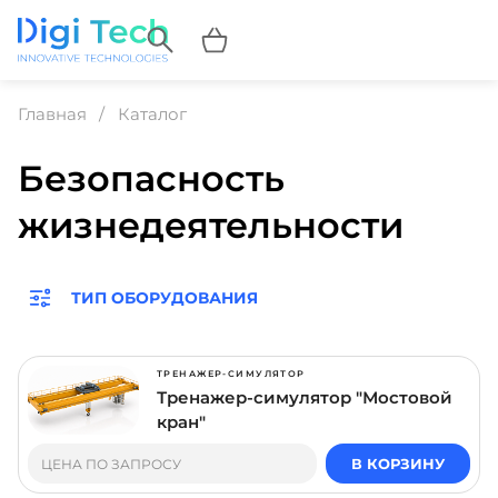
Главная
Каталог
Безопасность
жизнедеятельности
ТИП ОБОРУДОВАНИЯ
ТРЕНАЖЕР-СИМУЛЯТОР
Тренажер-симулятор "Мостовой
кран"
В КОРЗИНУ
ЦЕНА ПО ЗАПРОСУ