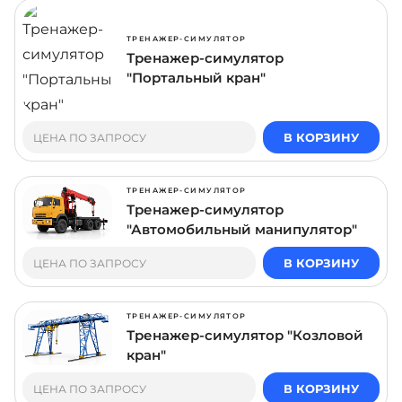
ТРЕНАЖЕР-СИМУЛЯТОР
Тренажер-симулятор
"Портальный кран"
В КОРЗИНУ
ЦЕНА ПО ЗАПРОСУ
ТРЕНАЖЕР-СИМУЛЯТОР
Тренажер-симулятор
"Автомобильный манипулятор"
В КОРЗИНУ
ЦЕНА ПО ЗАПРОСУ
ТРЕНАЖЕР-СИМУЛЯТОР
Тренажер-симулятор "Козловой
кран"
В КОРЗИНУ
ЦЕНА ПО ЗАПРОСУ