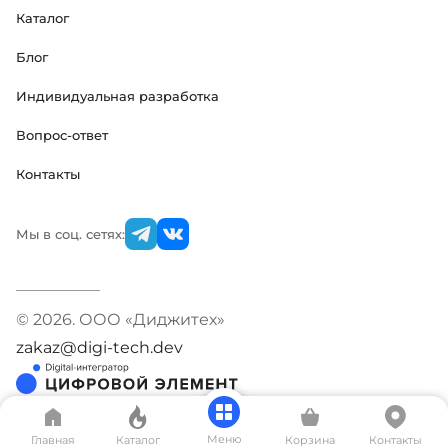
Каталог
Блог
Индивидуальная разработка
Вопрос-ответ
Контакты
Мы в соц. сетях:
© 2026. ООО «Диджитех»
zakaz@digi-tech.dev
Меню
Главная
Каталог
Корзина
Контакты