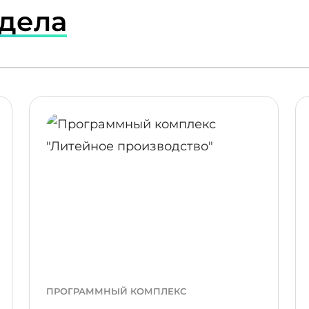
здела
ПОДРОБНЕЕ
ПОДР
ПРОГРАММНЫЙ КОМПЛЕКС