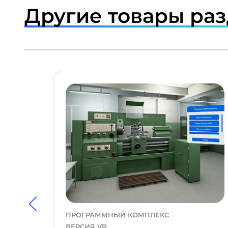
Другие товары ра
ПОДРОБНЕЕ
ПРОГРАММНЫЙ КОМПЛЕКС
ВЕРСИЯ VR