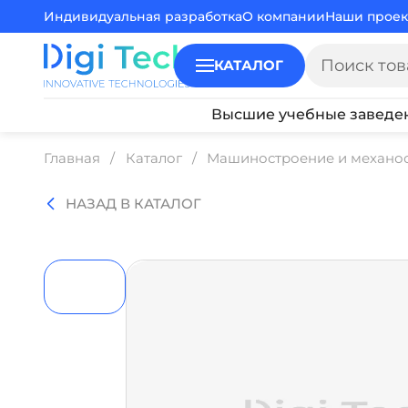
Индивидуальная разработка
О компании
Наши проек
КАТАЛОГ
Высшие учебные заведе
Главная
Каталог
Машиностроение и механо
НАЗАД В КАТАЛОГ