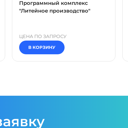
Программный комплекс
"Литейное производство"
ЦЕНА ПО ЗАПРОСУ
В КОРЗИНУ
заявку