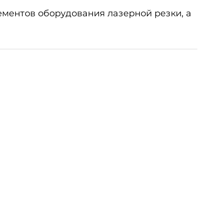
ментов оборудования лазерной резки, а