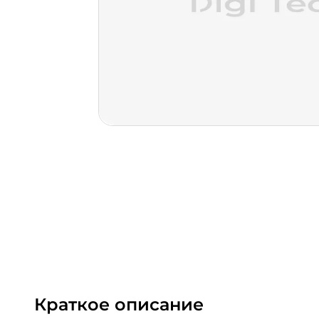
Краткое описание