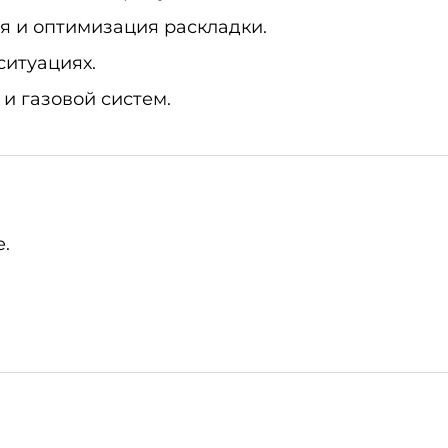
 и оптимизация раскладки.
ситуациях.
и газовой систем.
.