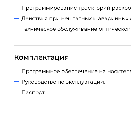
Программирование траекторий раскроя
Действия при нештатных и аварийных 
Техническое обслуживание оптической 
Комплектация
Программное обеспечение на носителе
Руководство по эксплуатации.
Паспорт.