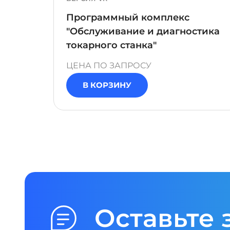
Программный комплекс
"Обслуживание и диагностика
токарного станка"
ЦЕНА ПО ЗАПРОСУ
В КОРЗИНУ
Оставьте 