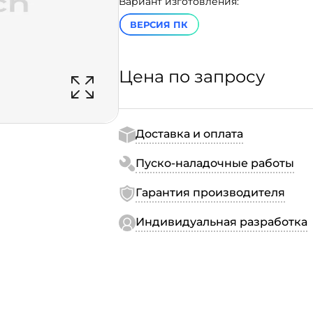
Вариант изготовления:
ВЕРСИЯ ПК
Цена по запросу
Доставка и оплата
Пуско-наладочные работы
Гарантия производителя
Индивидуальная разработка