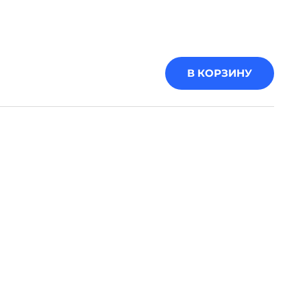
В КОРЗИНУ