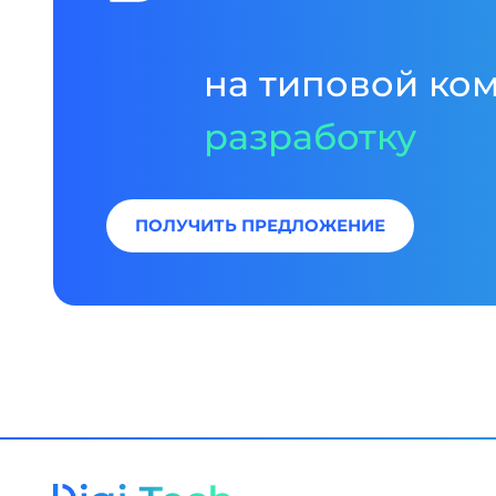
на типовой ко
разработку
ПОЛУЧИТЬ ПРЕДЛОЖЕНИЕ