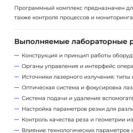
Программный комплекс предназначен для
также контроля процессов и мониторинга 
Выполняемые лабораторные 
Конструкция и принцип работы оборуд
Органы управления и интерфейс опера
Источники лазерного излучения: типы 
Оптическая система и фокусировка лаз
Система подачи и удаления вспомогате
Настройка параметров резки для разл
Контроль качества реза и геометрии и
Влияние технологических параметров н