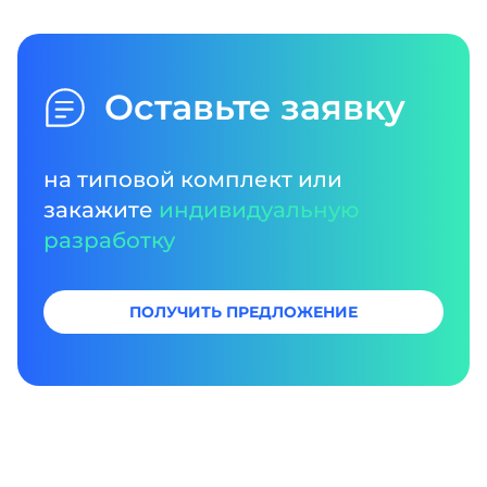
Оставьте заявку
на типовой комплект или
закажите
индивидуальную
разработку
ПОЛУЧИТЬ ПРЕДЛОЖЕНИЕ