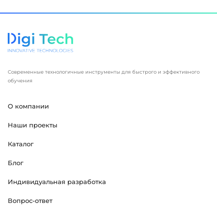
Современные технологичные инструменты для быстрого и эффективного
обучения
О компании
Наши проекты
Каталог
Блог
Индивидуальная разработка
Вопрос-ответ