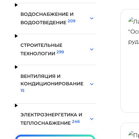
ВОДОСНАБЖЕНИЕ И
209
ВОДООТВЕДЕНИЕ
СТРОИТЕЛЬНЫЕ
299
ТЕХНОЛОГИИ
ВЕНТИЛЯЦИЯ И
КОНДИЦИОНИРОВАНИЕ
15
ЭЛЕКТРОЭНЕРГЕТИКА И
246
ТЕПЛОСНАБЖЕНИЕ