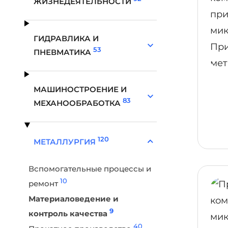
ЖИЗНЕДЕЯТЕЛЬНОСТИ
ГИДРАВЛИКА И
53
ПНЕВМАТИКА
МАШИНОСТРОЕНИЕ И
83
МЕХАНООБРАБОТКА
120
МЕТАЛЛУРГИЯ
Вспомогательные процессы и
10
ремонт
Материаловедение и
9
контроль качества
40