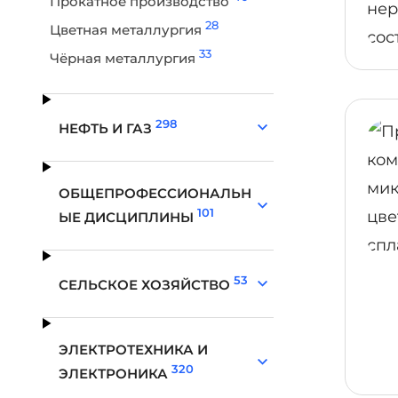
Прокатное производство
28
Цветная металлургия
33
Чёрная металлургия
298
НЕФТЬ И ГАЗ
ОБЩЕПРОФЕССИОНАЛЬН
101
ЫЕ ДИСЦИПЛИНЫ
53
СЕЛЬСКОЕ ХОЗЯЙСТВО
ЭЛЕКТРОТЕХНИКА И
320
ЭЛЕКТРОНИКА