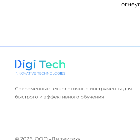
огнеу
Современные технологичные инструменты для
быстрого и эффективного обучения
© 2026. ООО «Диджитех»