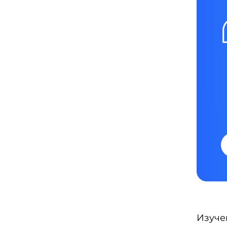
Изуче