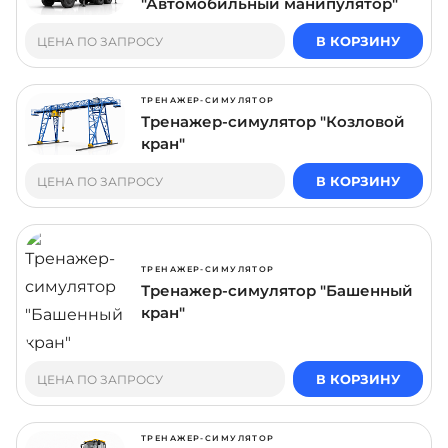
"Автомобильный манипулятор"
В КОРЗИНУ
ЦЕНА ПО ЗАПРОСУ
ТРЕНАЖЕР-СИМУЛЯТОР
Тренажер-симулятор "Козловой
кран"
В КОРЗИНУ
ЦЕНА ПО ЗАПРОСУ
ТРЕНАЖЕР-СИМУЛЯТОР
Тренажер-симулятор "Башенный
кран"
В КОРЗИНУ
ЦЕНА ПО ЗАПРОСУ
ТРЕНАЖЕР-СИМУЛЯТОР