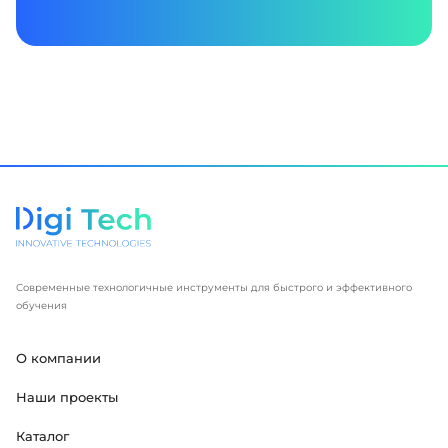
Современные технологичные инструменты для быстрого и эффективного
обучения
О компании
Наши проекты
Каталог