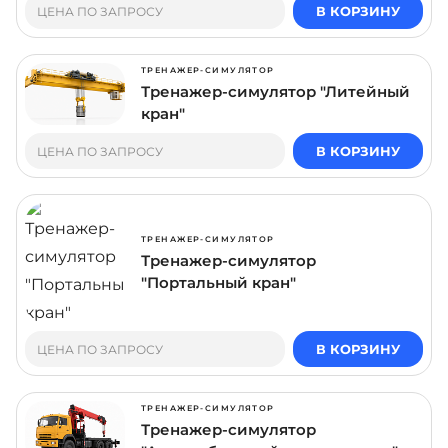
В КОРЗИНУ
ЦЕНА ПО ЗАПРОСУ
ТРЕНАЖЕР-СИМУЛЯТОР
Тренажер-симулятор "Литейный
кран"
В КОРЗИНУ
ЦЕНА ПО ЗАПРОСУ
ТРЕНАЖЕР-СИМУЛЯТОР
Тренажер-симулятор
"Портальный кран"
В КОРЗИНУ
ЦЕНА ПО ЗАПРОСУ
ТРЕНАЖЕР-СИМУЛЯТОР
Тренажер-симулятор