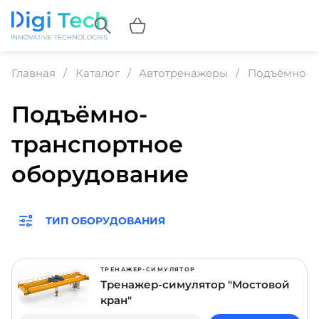
Главная
Каталог
Автотренажеры
Подъёмно-т
Подъёмно-
транспортное
оборудование
ТИП ОБОРУДОВАНИЯ
ТРЕНАЖЕР-СИМУЛЯТОР
Тренажер-симулятор "Мостовой
кран"