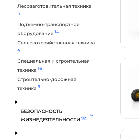
Лесозаготовительная техника
4
Подъёмно-транспортное
14
оборудование
Сельскохозяйственная техника
4
Специальная и строительная
16
техника
Строительно-дорожная
9
техника
БЕЗОПАСНОСТЬ
92
ЖИЗНЕДЕЯТЕЛЬНОСТИ