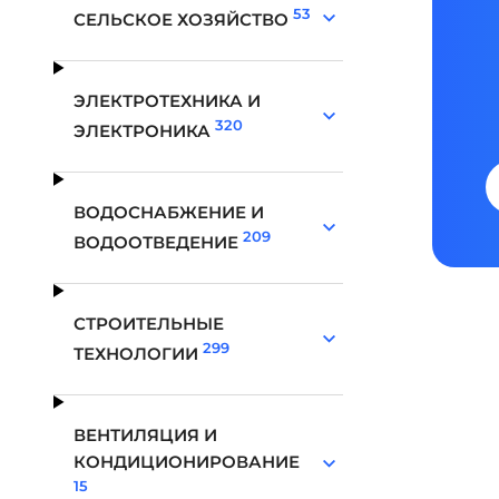
53
СЕЛЬСКОЕ ХОЗЯЙСТВО
ЭЛЕКТРОТЕХНИКА И
320
ЭЛЕКТРОНИКА
ВОДОСНАБЖЕНИЕ И
209
ВОДООТВЕДЕНИЕ
СТРОИТЕЛЬНЫЕ
299
ТЕХНОЛОГИИ
ВЕНТИЛЯЦИЯ И
КОНДИЦИОНИРОВАНИЕ
15