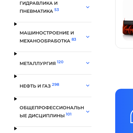
ГИДРАВЛИКА И
53
ПНЕВМАТИКА
МАШИНОСТРОЕНИЕ И
83
МЕХАНООБРАБОТКА
120
МЕТАЛЛУРГИЯ
298
НЕФТЬ И ГАЗ
ОБЩЕПРОФЕССИОНАЛЬН
101
ЫЕ ДИСЦИПЛИНЫ