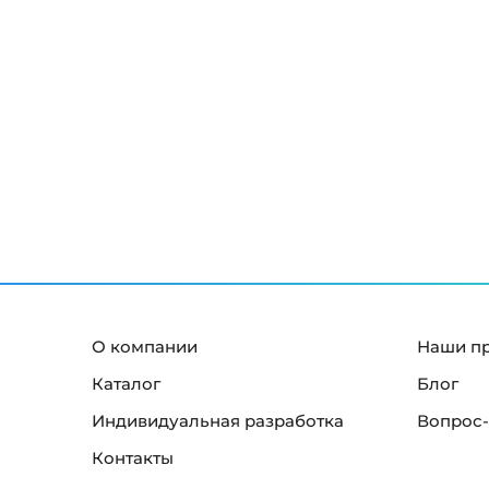
О компании
Наши п
Каталог
Блог
Индивидуальная разработка
Вопрос-
Контакты