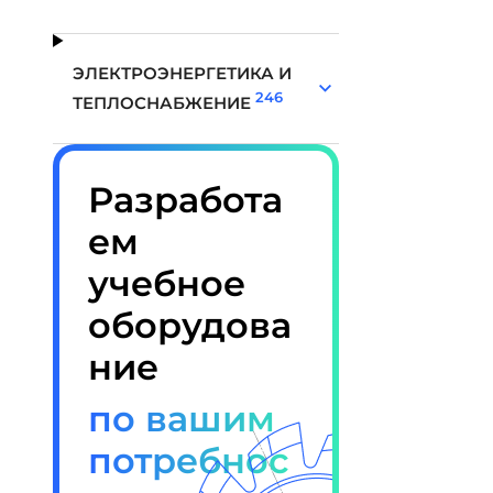
ЭЛЕКТРОЭНЕРГЕТИКА И
246
ТЕПЛОСНАБЖЕНИЕ
Разработа
ем
учебное
оборудова
ние
по вашим
потребнос