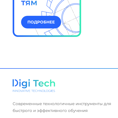
тям
ПОДРОБНЕЕ
Современные технологичные инструменты для
быстрого и эффективного обучения