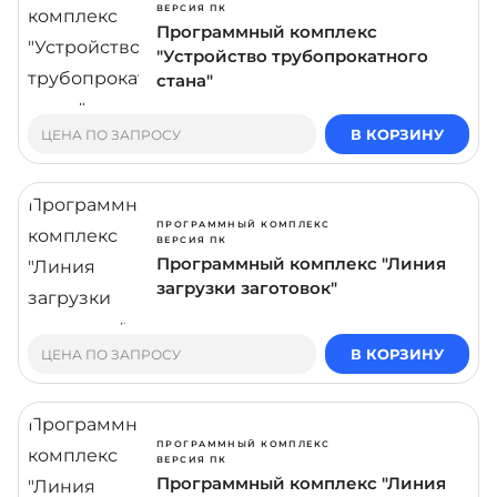
ВЕРСИЯ ПК
Программный комплекс
"Устройство трубопрокатного
стана"
В КОРЗИНУ
ЦЕНА ПО ЗАПРОСУ
ПРОГРАММНЫЙ КОМПЛЕКС
ВЕРСИЯ ПК
Программный комплекс "Линия
загрузки заготовок"
В КОРЗИНУ
ЦЕНА ПО ЗАПРОСУ
ПРОГРАММНЫЙ КОМПЛЕКС
ВЕРСИЯ ПК
Программный комплекс "Линия