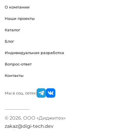
О компании
Наши проекты
Каталог
Блог
Индивидуальная разработка
Вопрос-ответ
Контакты
Мы в соц. сетях:
© 2026. ООО «Диджитех»
zakaz@digi-tech.dev