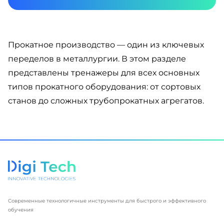
Прокатное производство — один из ключевых
переделов в металлургии. В этом разделе
представлены тренажеры для всех основных
типов прокатного оборудования: от сортовых
станов до сложных трубопрокатных агрегатов.
Современные технологичные инструменты для быстрого и эффективного
обучения