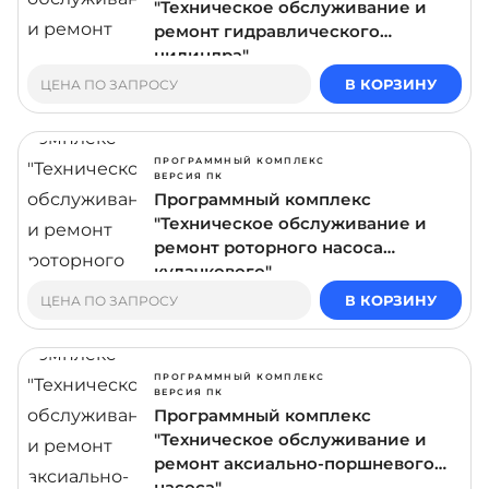
"Техническое обслуживание и
ремонт гидравлического
цилиндра"
В КОРЗИНУ
ЦЕНА ПО ЗАПРОСУ
ПРОГРАММНЫЙ КОМПЛЕКС
ВЕРСИЯ ПК
Программный комплекс
"Техническое обслуживание и
ремонт роторного насоса
кулачкового"
В КОРЗИНУ
ЦЕНА ПО ЗАПРОСУ
ПРОГРАММНЫЙ КОМПЛЕКС
ВЕРСИЯ ПК
Программный комплекс
"Техническое обслуживание и
ремонт аксиально-поршневого
насоса"