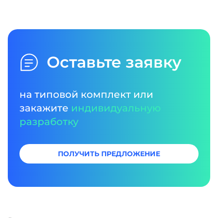
Оставьте заявку
на типовой комплект или
закажите
индивидуальную
разработку
ПОЛУЧИТЬ ПРЕДЛОЖЕНИЕ