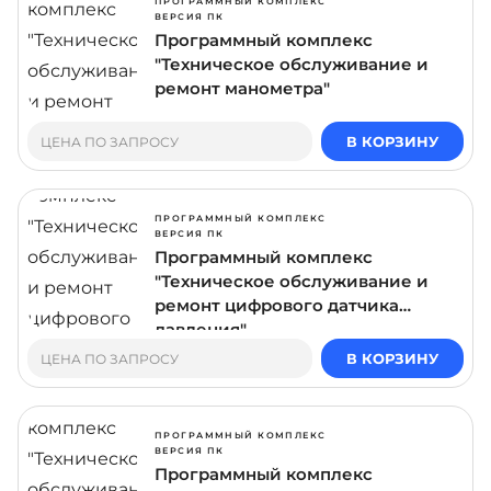
ПРОГРАММНЫЙ КОМПЛЕКС
ВЕРСИЯ ПК
Программный комплекс
"Техническое обслуживание и
ремонт манометра"
В КОРЗИНУ
ЦЕНА ПО ЗАПРОСУ
ПРОГРАММНЫЙ КОМПЛЕКС
ВЕРСИЯ ПК
Программный комплекс
"Техническое обслуживание и
ремонт цифрового датчика
давления"
В КОРЗИНУ
ЦЕНА ПО ЗАПРОСУ
ПРОГРАММНЫЙ КОМПЛЕКС
ВЕРСИЯ ПК
Программный комплекс