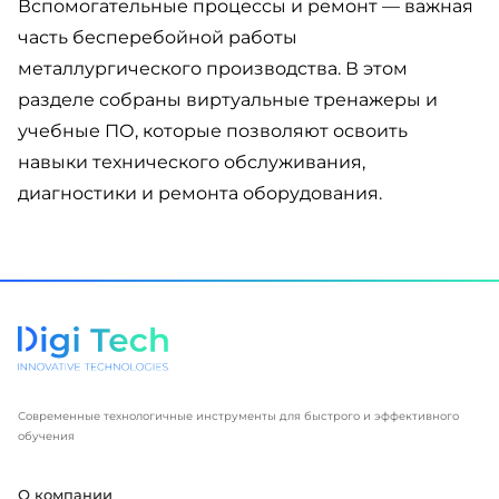
Вспомогательные процессы и ремонт — важная
часть бесперебойной работы
металлургического производства. В этом
разделе собраны виртуальные тренажеры и
учебные ПО, которые позволяют освоить
навыки технического обслуживания,
диагностики и ремонта оборудования.
Современные технологичные инструменты для быстрого и эффективного
обучения
О компании