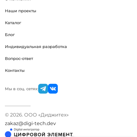
Наши проекты
Каталог
Блог
Индивидуальная разработка
Вопрос-ответ
Контакты
Мы в соц. сетях:
© 2026. ООО «Диджитех»
zakaz@digi-tech.dev