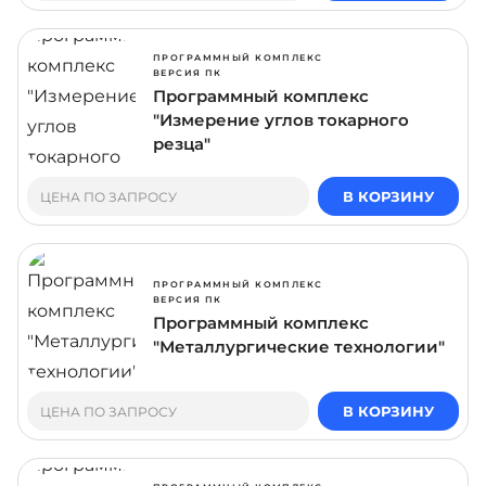
ПРОГРАММНЫЙ КОМПЛЕКС
ВЕРСИЯ ПК
Программный комплекс
"Измерение углов токарного
резца"
В КОРЗИНУ
ЦЕНА ПО ЗАПРОСУ
ПРОГРАММНЫЙ КОМПЛЕКС
ВЕРСИЯ ПК
Программный комплекс
"Металлургические технологии"
В КОРЗИНУ
ЦЕНА ПО ЗАПРОСУ