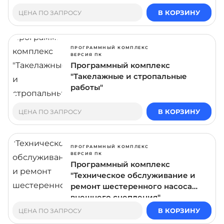
В КОРЗИНУ
ЦЕНА ПО ЗАПРОСУ
ПРОГРАММНЫЙ КОМПЛЕКС
ВЕРСИЯ ПК
Программный комплекс
"Такелажные и стропальные
работы"
В КОРЗИНУ
ЦЕНА ПО ЗАПРОСУ
ПРОГРАММНЫЙ КОМПЛЕКС
ВЕРСИЯ ПК
Программный комплекс
"Техническое обслуживание и
ремонт шестеренного насоса
внешнего сцепления"
В КОРЗИНУ
ЦЕНА ПО ЗАПРОСУ