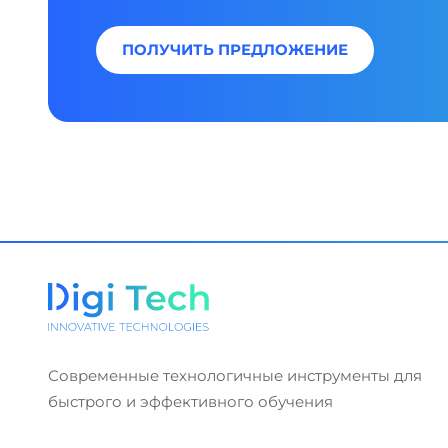
ПОЛУЧИТЬ ПРЕДЛОЖЕНИЕ
Современные технологичные инструменты для
быстрого и эффективного обучения