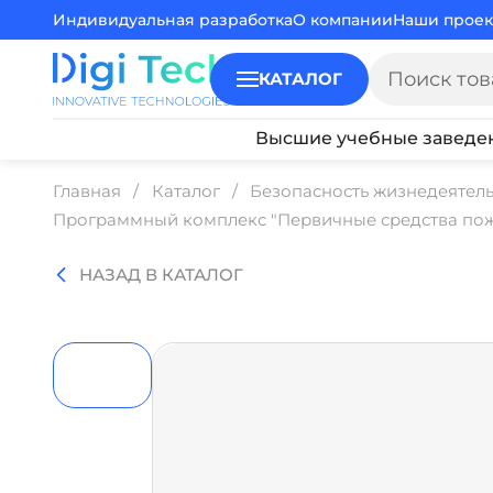
Индивидуальная разработка
О компании
Наши проек
КАТАЛОГ
Высшие учебные заведе
Главная
Каталог
Безопасность жизнедеятел
Программный комплекс "Первичные средства по
НАЗАД В КАТАЛОГ