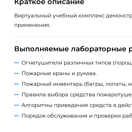
Краткое описание
Виртуальный учебный комплекс демонстр
применения.
Выполняемые лабораторные 
Огнетушители различных типов (порош
Пожарные краны и рукава.
Пожарный инвентарь (багры, лопаты, к
Правила выбора средства пожаротушен
Алгоритмы приведения средств в дейст
Порядок обслуживания и проверки раб