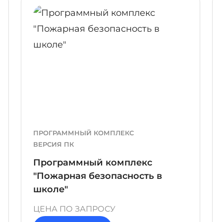
ПОДРОБНЕЕ
ПОДР
ПРОГРАММНЫЙ КОМПЛЕКС
ВЕРСИЯ ПК
Программный комплекс
"Пожарная безопасность в
школе"
ЦЕНА ПО ЗАПРОСУ