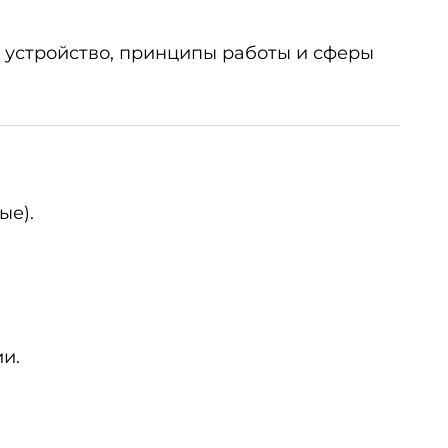
 устройство, принципы работы и сферы
ые).
и.