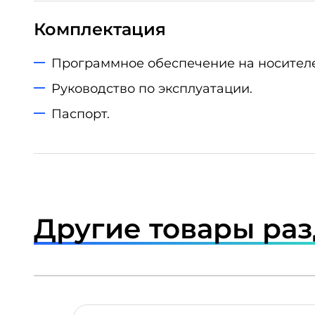
Комплектация
Программное обеспечение на носителе
Руководство по эксплуатации.
Паспорт.
Другие товары ра