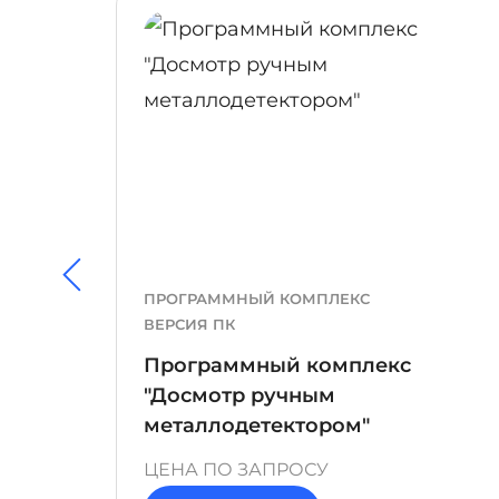
ПОДРОБНЕЕ
ПРОГРАММНЫЙ КОМПЛЕКС
ВЕРСИЯ ПК
Программный комплекс
ра
"Досмотр ручным
металлодетектором"
ЦЕНА ПО ЗАПРОСУ