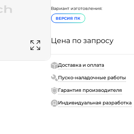
Вариант изготовления:
ВЕРСИЯ ПК
Цена по запросу
Доставка и оплата
Пуско-наладочные работы
Гарантия производителя
Индивидуальная разработка