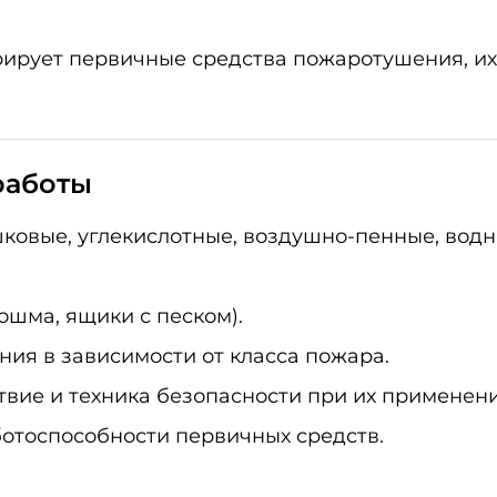
ирует первичные средства пожаротушения, их
работы
ковые, углекислотные, воздушно-пенные, водн
ошма, ящики с песком).
ия в зависимости от класса пожара.
вие и техника безопасности при их применени
отоспособности первичных средств.