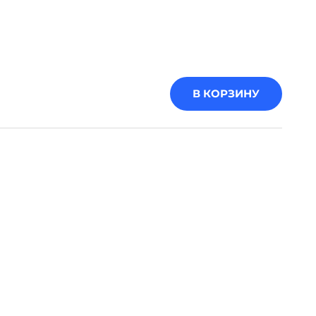
В КОРЗИНУ