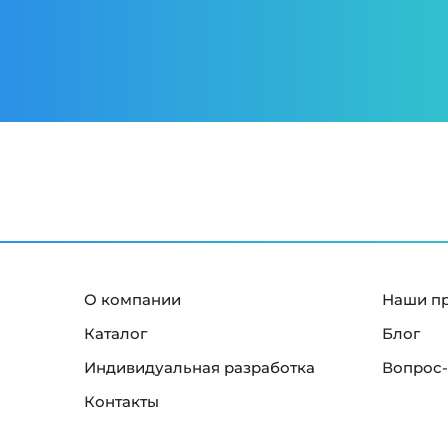
О компании
Наши п
Каталог
Блог
Индивидуальная разработка
Вопрос-
Контакты