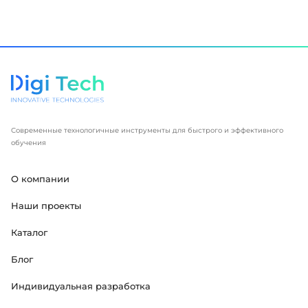
Современные технологичные инструменты для быстрого и эффективного
обучения
О компании
Наши проекты
Каталог
Блог
Индивидуальная разработка