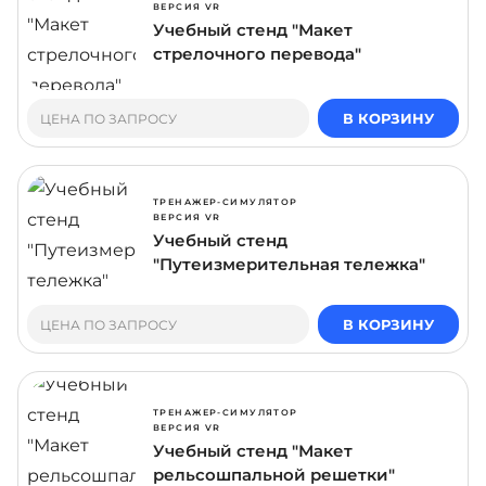
ВЕРСИЯ VR
Учебный стенд "Макет
стрелочного перевода"
В КОРЗИНУ
ЦЕНА ПО ЗАПРОСУ
ТРЕНАЖЕР-СИМУЛЯТОР
ВЕРСИЯ VR
Учебный стенд
"Путеизмерительная тележка"
В КОРЗИНУ
ЦЕНА ПО ЗАПРОСУ
ТРЕНАЖЕР-СИМУЛЯТОР
ВЕРСИЯ VR
Учебный стенд "Макет
рельсошпальной решетки"