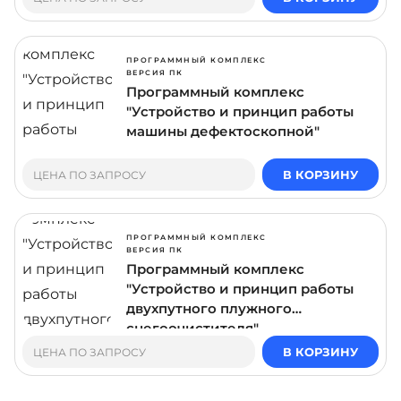
ПРОГРАММНЫЙ КОМПЛЕКС
ВЕРСИЯ ПК
Программный комплекс
"Устройство и принцип работы
машины дефектоскопной"
В КОРЗИНУ
ЦЕНА ПО ЗАПРОСУ
ПРОГРАММНЫЙ КОМПЛЕКС
ВЕРСИЯ ПК
Программный комплекс
"Устройство и принцип работы
двухпутного плужного
снегоочистителя"
В КОРЗИНУ
ЦЕНА ПО ЗАПРОСУ