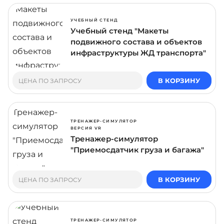
УЧЕБНЫЙ СТЕНД
Учебный стенд "Макеты
подвижного состава и объектов
инфраструктуры ЖД транспорта"
В КОРЗИНУ
ЦЕНА ПО ЗАПРОСУ
ТРЕНАЖЕР-СИМУЛЯТОР
ВЕРСИЯ VR
Тренажер-симулятор
"Приемосдатчик груза и багажа"
В КОРЗИНУ
ЦЕНА ПО ЗАПРОСУ
ТРЕНАЖЕР-СИМУЛЯТОР