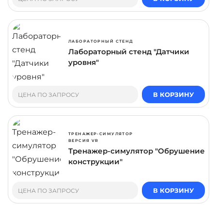
ЛАБОРАТОРНЫЙ СТЕНД
Лабораторный стенд "Датчики
уровня"
В КОРЗИНУ
ЦЕНА ПО ЗАПРОСУ
ТРЕНАЖЕР-СИМУЛЯТОР
ВЕРСИЯ VR
Тренажер-симулятор "Обрушение
конструкции"
В КОРЗИНУ
ЦЕНА ПО ЗАПРОСУ