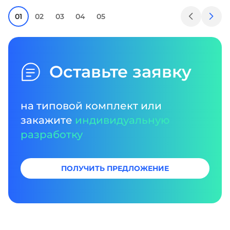
01
02
03
04
05
Оставьте заявку
на типовой комплект или
закажите
индивидуальную
разработку
ПОЛУЧИТЬ ПРЕДЛОЖЕНИЕ