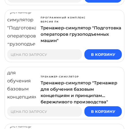
ПРОГРАММНЫЙ КОМПЛЕКС
ВЕРСИЯ ПК
Тренажер-симулятор "Подготовка
операторов грузоподъемных
машин"
В КОРЗИНУ
ЦЕНА ПО ЗАПРОСУ
ТРЕНАЖЕР-СИМУЛЯТОР
Тренажер-симулятор "Тренажер
для обучения базовым
концепциям и принципам
бережливого производства"
В КОРЗИНУ
ЦЕНА ПО ЗАПРОСУ