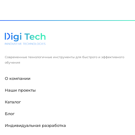
Современные технологичные инструменты для быстрого и эффективного
обучения
О компании
Наши проекты
Каталог
Блог
Индивидуальная разработка