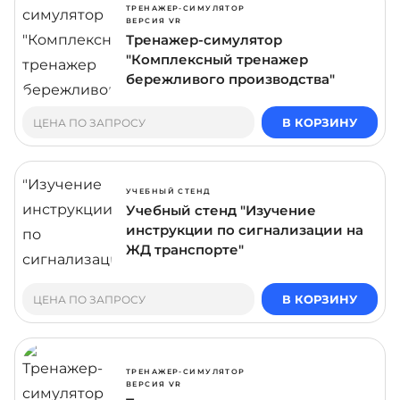
ТРЕНАЖЕР-СИМУЛЯТОР
ВЕРСИЯ VR
Тренажер-симулятор
"Комплексный тренажер
бережливого производства"
В КОРЗИНУ
ЦЕНА ПО ЗАПРОСУ
УЧЕБНЫЙ СТЕНД
Учебный стенд "Изучение
инструкции по сигнализации на
ЖД транспорте"
В КОРЗИНУ
ЦЕНА ПО ЗАПРОСУ
ТРЕНАЖЕР-СИМУЛЯТОР
ВЕРСИЯ VR