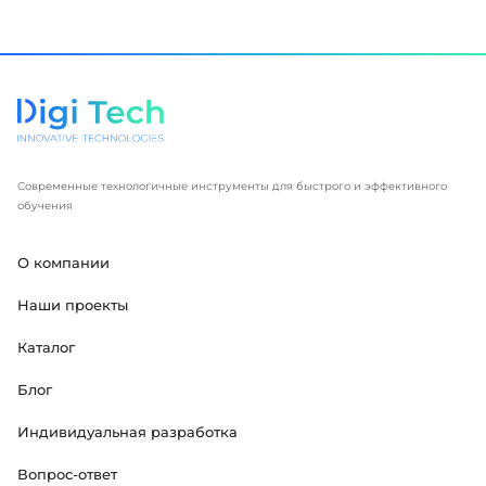
Современные технологичные инструменты для быстрого и эффективного
обучения
О компании
Наши проекты
Каталог
Блог
Индивидуальная разработка
Вопрос-ответ