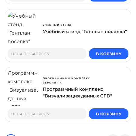
УЧЕБНЫЙ СТЕНД
Учебный стенд "Генплан поселка"
В КОРЗИНУ
ЦЕНА ПО ЗАПРОСУ
ПРОГРАММНЫЙ КОМПЛЕКС
ВЕРСИЯ ПК
Программный комплекс
"Визуализация данных CFD"
В КОРЗИНУ
ЦЕНА ПО ЗАПРОСУ