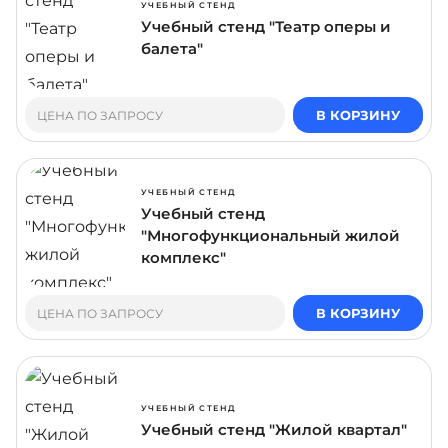
УЧЕБНЫЙ СТЕНД
Учебный стенд "Театр оперы и
балета"
В КОРЗИНУ
ЦЕНА ПО ЗАПРОСУ
УЧЕБНЫЙ СТЕНД
Учебный стенд
"Многофункциональный жилой
комплекс"
В КОРЗИНУ
ЦЕНА ПО ЗАПРОСУ
УЧЕБНЫЙ СТЕНД
Учебный стенд "Жилой квартал"