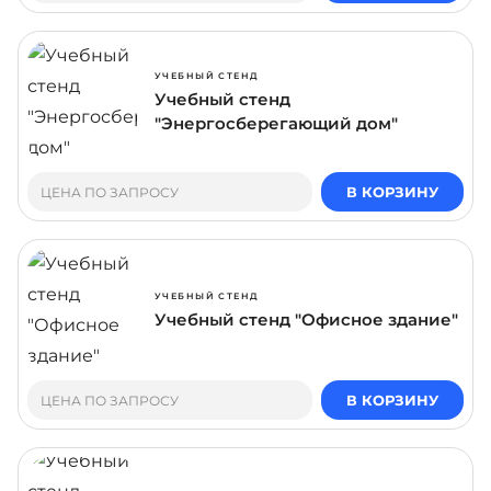
УЧЕБНЫЙ СТЕНД
Учебный стенд
"Энергосберегающий дом"
В КОРЗИНУ
ЦЕНА ПО ЗАПРОСУ
УЧЕБНЫЙ СТЕНД
Учебный стенд "Офисное здание"
В КОРЗИНУ
ЦЕНА ПО ЗАПРОСУ