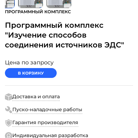
ПРОГРАММНЫЙ КОМПЛЕКС
Программный комплекс
"Изучение способов
соединения источников ЭДС"
Цена по запросу
В КОРЗИНУ
Доставка и оплата
Пуско-наладочные работы
Гарантия производителя
Индивидуальная разработка