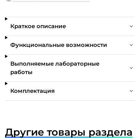
Краткое описание
Функциональные возможности
Выполняемые лабораторные
работы
Комплектация
Другие товары раздела