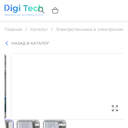
Главная
Каталог
Электротехника и электроника
НАЗАД В КАТАЛОГ