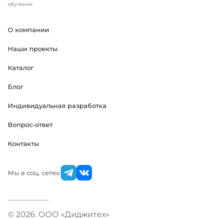
обучения
О компании
Наши проекты
Каталог
Блог
Индивидуальная разработка
Вопрос-ответ
Контакты
Мы в соц. сетях:
© 2026. ООО «Диджитех»