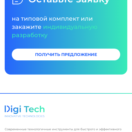
на типовой комплект или
закажите
индивидуальную
разработку
ПОЛУЧИТЬ ПРЕДЛОЖЕНИЕ
Современные технологичные инструменты для быстрого и эффективного