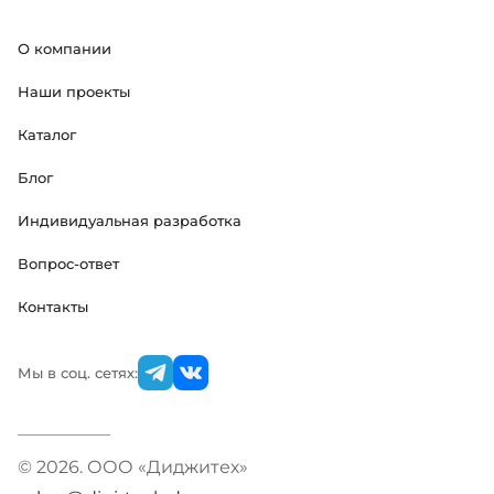
О компании
Наши проекты
Каталог
Блог
Индивидуальная разработка
Вопрос-ответ
Контакты
Мы в соц. сетях:
© 2026. ООО «Диджитех»