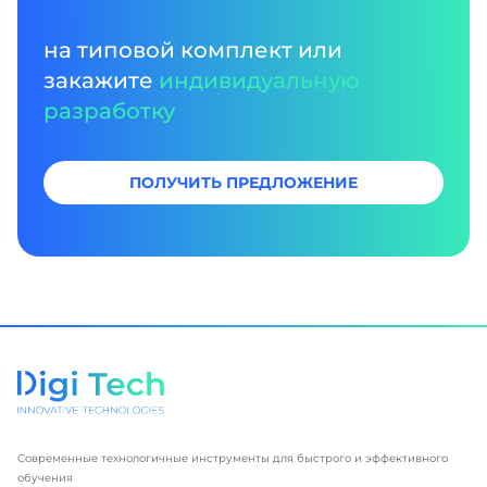
на типовой комплект или
закажите
индивидуальную
разработку
ПОЛУЧИТЬ ПРЕДЛОЖЕНИЕ
Современные технологичные инструменты для быстрого и эффективного
обучения