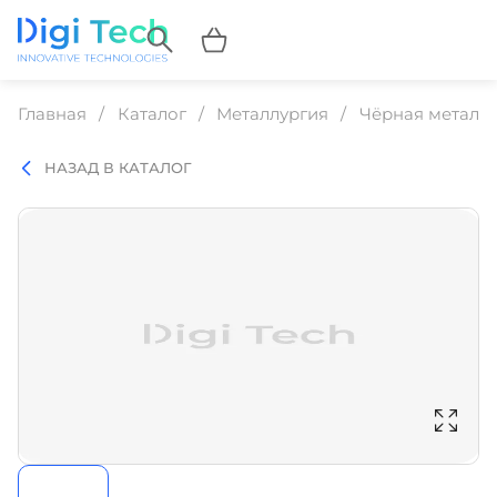
Главная
Каталог
Металлургия
Чёрная металл
НАЗАД В КАТАЛОГ