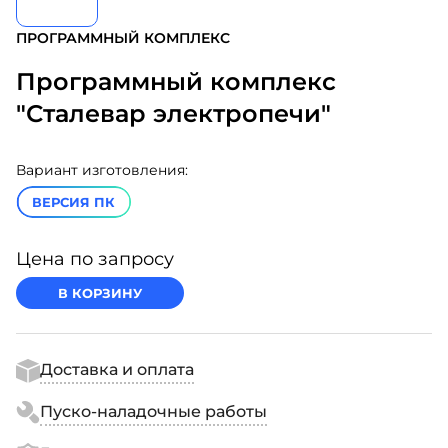
ПРОГРАММНЫЙ КОМПЛЕКС
Программный комплекс
"Сталевар электропечи"
Вариант изготовления:
ВЕРСИЯ ПК
Цена по запросу
В КОРЗИНУ
Доставка и оплата
Пуско-наладочные работы