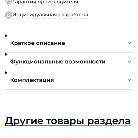
Гарантия производителя
Индивидуальная разработка
Краткое описание
Функциональные возможности
Комплектация
Другие товары раздела
ДРОБНЕЕ
ПОДРОБНЕЕ
ПОДР