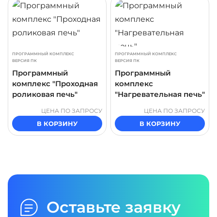
ПРОГРАММНЫЙ КОМПЛЕКС
ПРОГРАММНЫЙ КОМПЛЕКС
ВЕРСИЯ ПК
ВЕРСИЯ ПК
Программный
Программный
комплекс "Проходная
комплекс
роликовая печь"
"Нагревательная печь"
ЦЕНА ПО ЗАПРОСУ
ЦЕНА ПО ЗАПРОСУ
В КОРЗИНУ
В КОРЗИНУ
Оставьте заявку