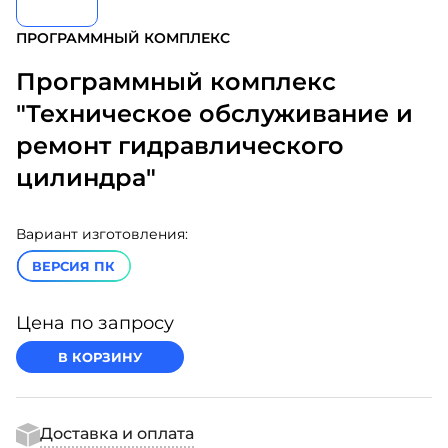
ПРОГРАММНЫЙ КОМПЛЕКС
Программный комплекс
"Техническое обслуживание и
ремонт гидравлического
цилиндра"
Вариант изготовления:
ВЕРСИЯ ПК
Цена по запросу
В КОРЗИНУ
Доставка и оплата