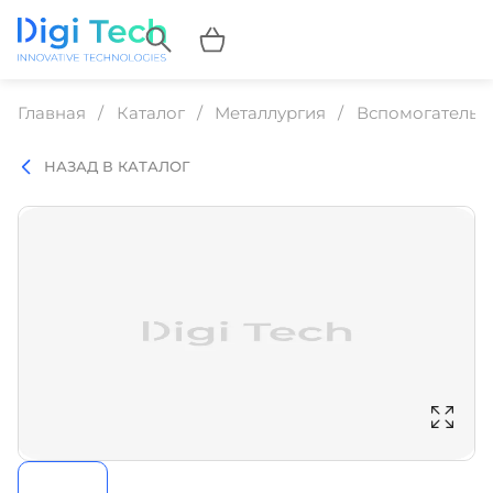
Главная
Каталог
Металлургия
Вспомогательн
НАЗАД В КАТАЛОГ