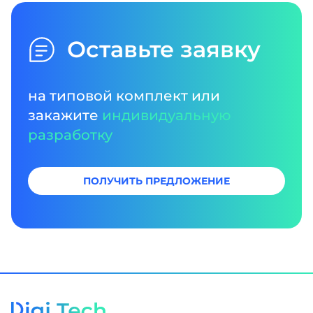
Оставьте заявку
на типовой комплект или
закажите
индивидуальную
разработку
ПОЛУЧИТЬ ПРЕДЛОЖЕНИЕ