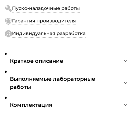
Пуско-наладочные работы
Гарантия производителя
Индивидуальная разработка
Краткое описание
Выполняемые лабораторные
работы
Комплектация