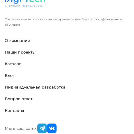
Современные технологичные инструменты для быстрого и эффективного
обучения
О компании
Наши проекты
Каталог
Блог
Индивидуальная разработка
Вопрос-ответ
Контакты
Мы в соц. сетях: