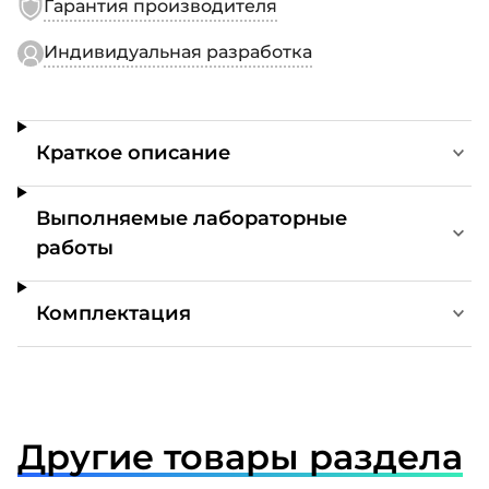
Гарантия производителя
Индивидуальная разработка
Краткое описание
Выполняемые лабораторные
работы
Комплектация
Другие товары раздела