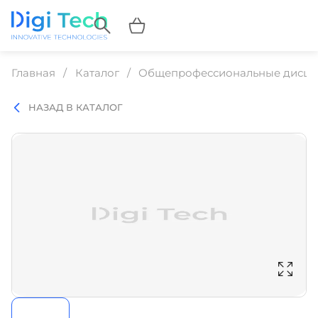
Главная
Каталог
Общепрофессиональные дисц
НАЗАД В КАТАЛОГ