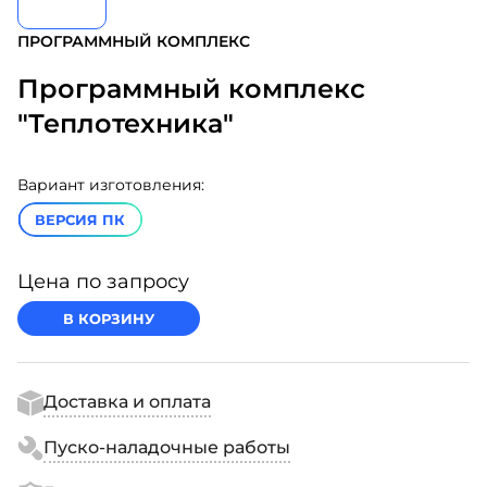
ПРОГРАММНЫЙ КОМПЛЕКС
Программный комплекс
"Теплотехника"
Вариант изготовления:
ВЕРСИЯ ПК
Цена по запросу
В КОРЗИНУ
Доставка и оплата
Пуско-наладочные работы