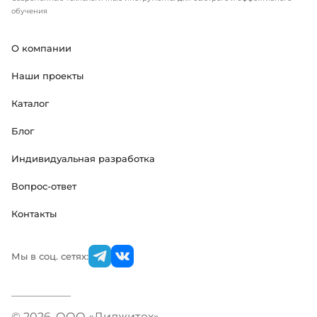
обучения
О компании
Наши проекты
Каталог
Блог
Индивидуальная разработка
Вопрос-ответ
Контакты
Мы в соц. сетях:
© 2026. ООО «Диджитех»