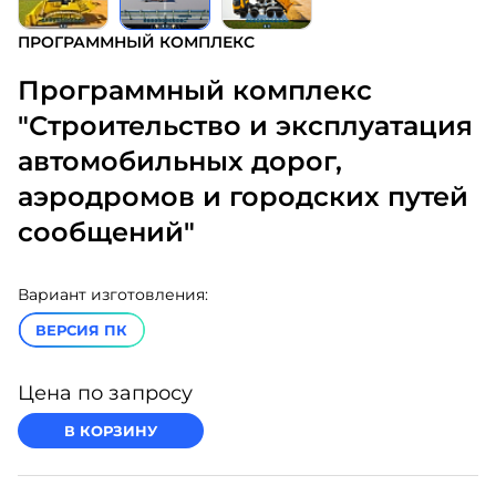
ПРОГРАММНЫЙ КОМПЛЕКС
Программный комплекс
"Строительство и эксплуатация
автомобильных дорог,
аэродромов и городских путей
сообщений"
Вариант изготовления:
ВЕРСИЯ ПК
Цена по запросу
В КОРЗИНУ