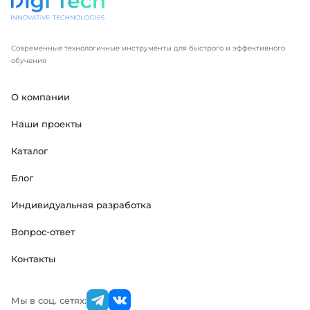
Современные технологичные инструменты для быстрого и эффективного
обучения
О компании
Наши проекты
Каталог
Блог
Индивидуальная разработка
Вопрос-ответ
Контакты
Мы в соц. сетях: