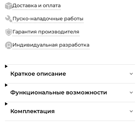
Доставка и оплата
Пуско-наладочные работы
Гарантия производителя
Индивидуальная разработка
Краткое описание
Функциональные возможности
Комплектация