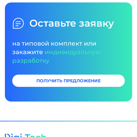
Оставьте заявку
на типовой комплект или
закажите
индивидуальную
разработку
ПОЛУЧИТЬ ПРЕДЛОЖЕНИЕ