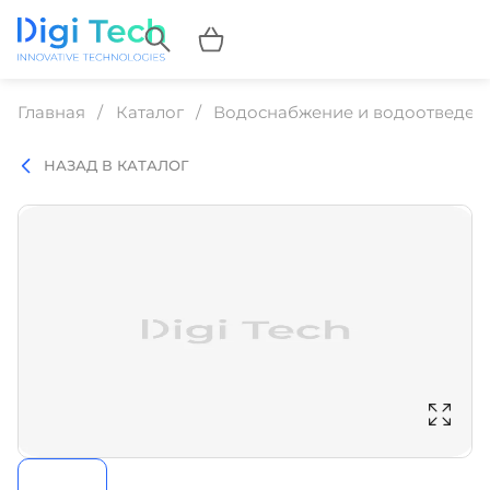
Главная
Каталог
Водоснабжение и водоотведен
НАЗАД В КАТАЛОГ