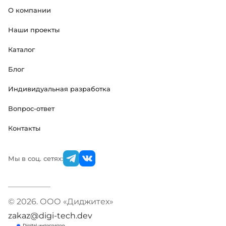
О компании
Наши проекты
Каталог
Блог
Индивидуальная разработка
Вопрос-ответ
Контакты
Мы в соц. сетях:
© 2026. ООО «Диджитех»
zakaz@digi-tech.dev