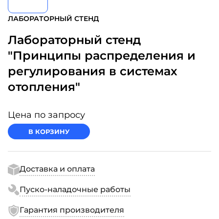
ЛАБОРАТОРНЫЙ СТЕНД
Лабораторный стенд
"Принципы распределения и
регулирования в системах
отопления"
Цена по запросу
В КОРЗИНУ
Доставка и оплата
Пуско-наладочные работы
Гарантия производителя