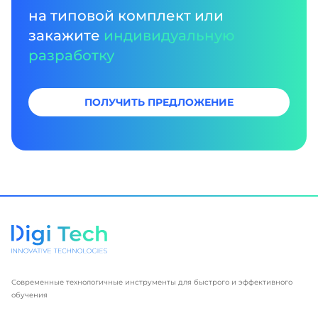
на типовой комплект или
закажите
индивидуальную
разработку
ПОЛУЧИТЬ ПРЕДЛОЖЕНИЕ
Современные технологичные инструменты для быстрого и эффективного
обучения