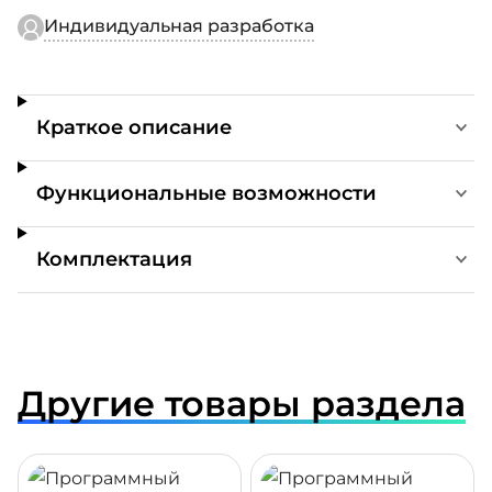
Индивидуальная разработка
Краткое описание
Функциональные возможности
Комплектация
Другие товары раздела
ДРОБНЕЕ
ПОДРОБНЕЕ
ПОДР