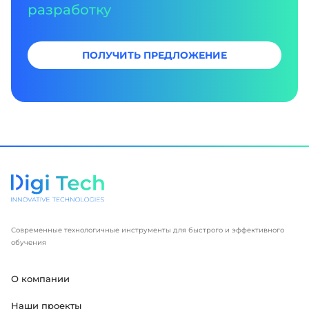
разработку
ПОЛУЧИТЬ ПРЕДЛОЖЕНИЕ
Современные технологичные инструменты для быстрого и эффективного
обучения
О компании
Наши проекты