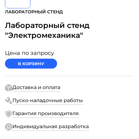
ЛАБОРАТОРНЫЙ СТЕНД
Лабораторный стенд
"Электромеханика"
Цена по запросу
В КОРЗИНУ
Доставка и оплата
Пуско-наладочные работы
Гарантия производителя
Индивидуальная разработка