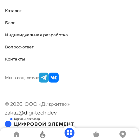
Каталог
Блог
Индивидуальная разработка
Вопрос-ответ
Контакты
Мы в соц. сетях:
© 2026. ООО «Диджитех»
zakaz@digi-tech.dev