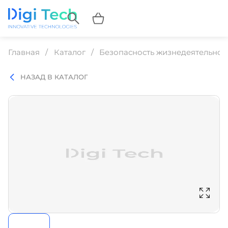
Главная
Каталог
Безопасность жизнедеятельнос
НАЗАД В КАТАЛОГ