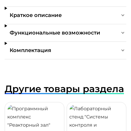
Краткое описание
Функциональные возможности
Комплектация
Другие товары раздела
ДРОБНЕЕ
ПОДРОБНЕЕ
ПОДР