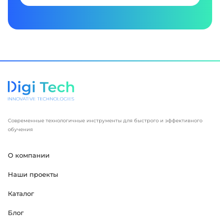
Современные технологичные инструменты для быстрого и эффективного
обучения
О компании
Наши проекты
Каталог
Блог