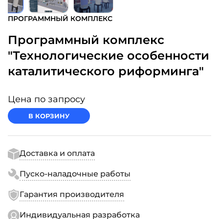
ПРОГРАММНЫЙ КОМПЛЕКС
Программный комплекс
"Технологические особенности
каталитического риформинга"
Цена по запросу
В КОРЗИНУ
Доставка и оплата
Пуско-наладочные работы
Гарантия производителя
Индивидуальная разработка