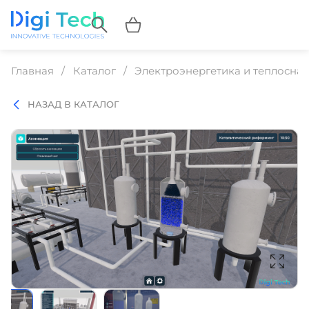
Главная
Каталог
Электроэнергетика и теплосна
НАЗАД В КАТАЛОГ