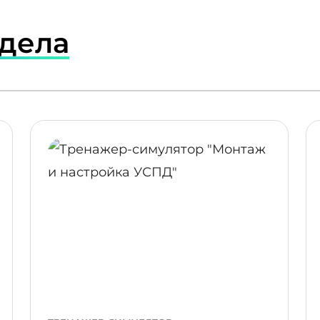
здела
ПОДРОБНЕЕ
ПОДР