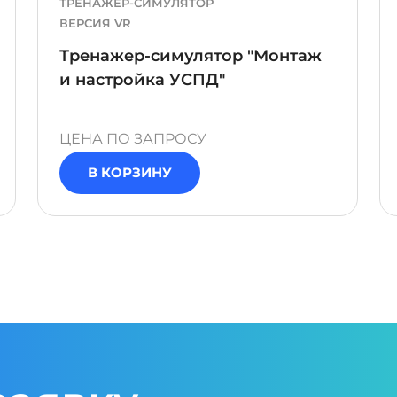
ТРЕНАЖЕР-СИМУЛЯТОР
ВЕРСИЯ VR
Тренажер-симулятор "Монтаж
и настройка УСПД"
ЦЕНА ПО ЗАПРОСУ
В КОРЗИНУ