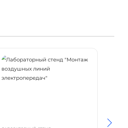
ОБНЕЕ
ПОДРОБНЕЕ