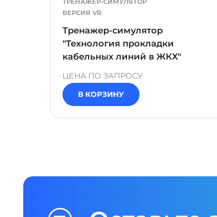
ТРЕНАЖЕР-СИМУЛЯТОР
ВЕРСИЯ VR
Тренажер-симулятор
"Технология прокладки
кабельных линий в ЖКХ"
ЦЕНА ПО ЗАПРОСУ
В КОРЗИНУ