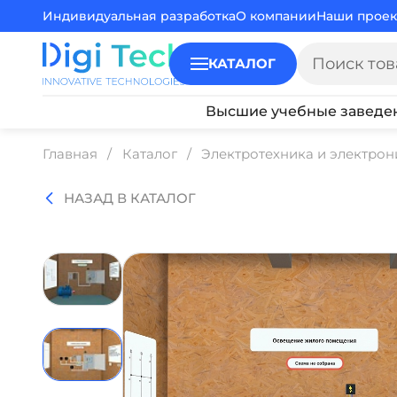
Индивидуальная разработка
О компании
Наши проек
КАТАЛОГ
Высшие учебные заведе
Главная
Каталог
Электротехника и электрон
НАЗАД В КАТАЛОГ