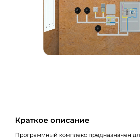
Краткое описание
Программный комплекс предназначен для