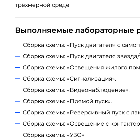
трёхмерной среде.
Выполняемые лабораторные 
Сборка схемы: «Пуск двигателя с самоп
Сборка схемы: «Пуск двигателя звезда/
Сборка схемы: «Освещения жилого по
Сборка схемы: «Сигнализация».
Сборка схемы: «Видеонаблюдение».
Сборка схемы: «Прямой пуск».
Сборка схемы: «Реверсивный пуск с ла
Сборка схемы: «Освещение с контактор
Сборка схемы: «УЗО».