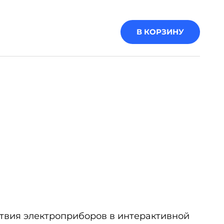
В КОРЗИНУ
твия электроприборов в интерактивной