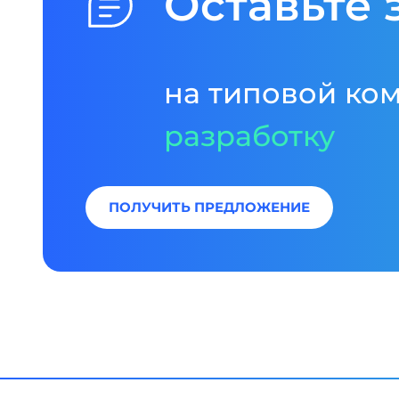
Оставьте 
на типовой ко
разработку
ПОЛУЧИТЬ ПРЕДЛОЖЕНИЕ