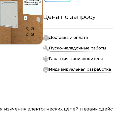
Цена по запросу
Доставка и оплата
Пуско-наладочные работы
Гарантия производителя
Индивидуальная разработка
 изучения электрических цепей и взаимодейс