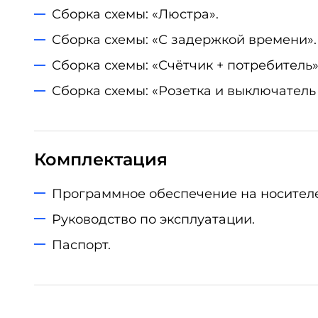
Сборка схемы: «Люстра».
Сборка схемы: «С задержкой времени».
Сборка схемы: «Счётчик + потребитель»
Сборка схемы: «Розетка и выключатель 
Комплектация
Программное обеспечение на носителе
Руководство по эксплуатации.
Паспорт.