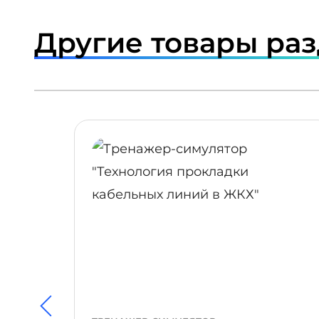
Другие товары ра
ПОДРОБНЕЕ