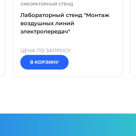
ЛАБОРАТОРНЫЙ СТЕНД
Лабораторный стенд "Монтаж
воздушных линий
электропередач"
ЦЕНА ПО ЗАПРОСУ
В КОРЗИНУ