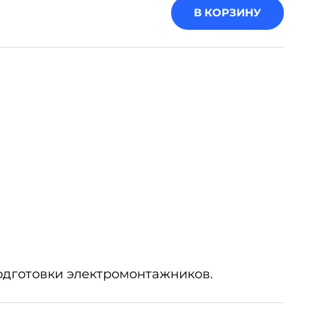
В КОРЗИНУ
одготовки электромонтажников.