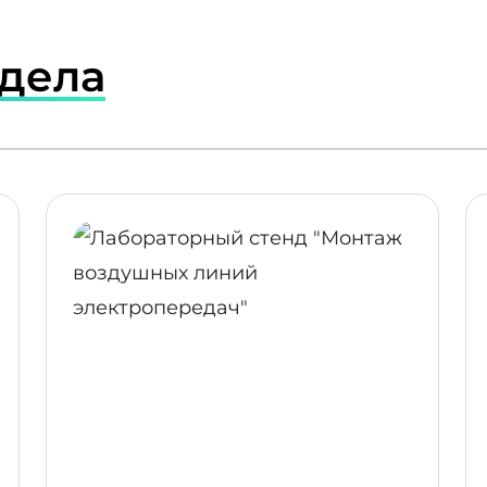
здела
ПОДРОБНЕЕ
ПОДР