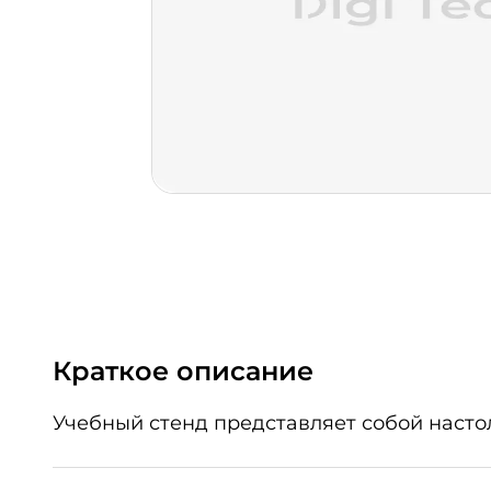
Краткое описание
Учебный стенд представляет собой наст