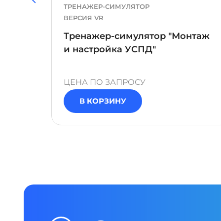
ТРЕНАЖЕР-СИМУЛЯТОР
ВЕРСИЯ VR
Тренажер-симулятор "Монтаж
и настройка УСПД"
ЦЕНА ПО ЗАПРОСУ
В КОРЗИНУ