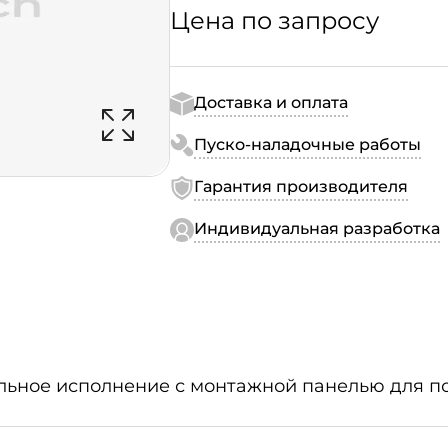
Цена по запросу
Доставка и оплата
Пуско-наладочные работы
Гарантия производителя
Индивидуальная разработка
ольное исполнение с монтажной панелью для п