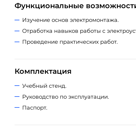
Функциональные возможност
Изучение основ электромонтажа.
Отработка навыков работы с электроу
Проведение практических работ.
Комплектация
Учебный стенд.
Руководство по эксплуатации.
Паспорт.