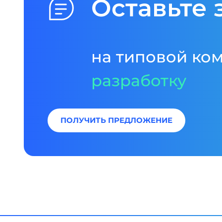
Оставьте 
на типовой ко
разработку
ПОЛУЧИТЬ ПРЕДЛОЖЕНИЕ