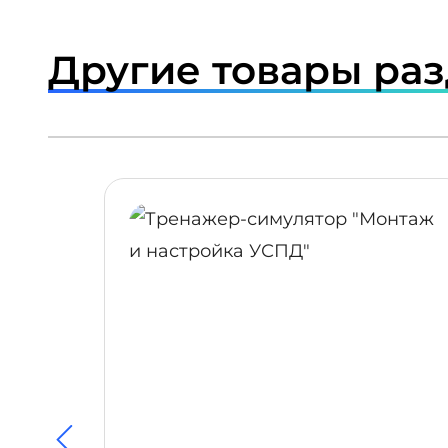
Другие товары ра
ПОДРОБНЕЕ