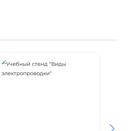
ОБНЕЕ
ПОДРОБНЕЕ