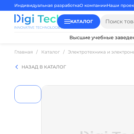
Индивидуальная разработка
О компании
Наши проек
КАТАЛОГ
Высшие учебные заведе
Главная
Каталог
Электротехника и электрон
НАЗАД В КАТАЛОГ