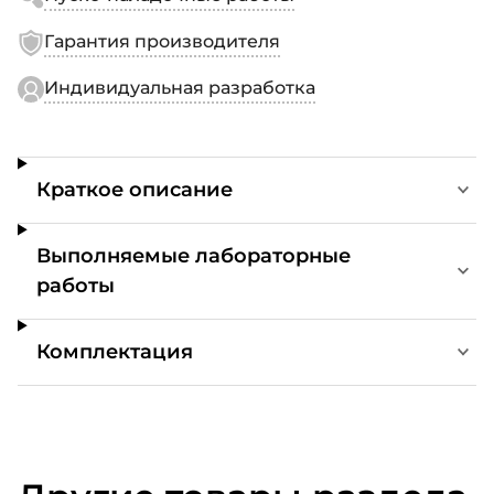
Гарантия производителя
Индивидуальная разработка
Краткое описание
Выполняемые лабораторные
работы
Комплектация