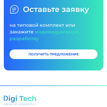
Оставьте заявку
на типовой комплект или
закажите
индивидуальную
разработку
ПОЛУЧИТЬ ПРЕДЛОЖЕНИЕ