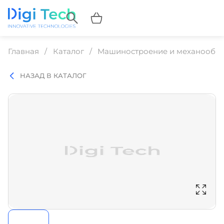
Главная
Каталог
Машиностроение и механообр
НАЗАД В КАТАЛОГ