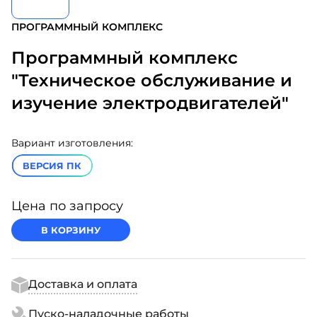
ПРОГРАММНЫЙ КОМПЛЕКС
Программный комплекс
"Техническое обслуживание и
изучение электродвигателей"
Вариант изготовления:
ВЕРСИЯ ПК
Цена по запросу
В КОРЗИНУ
Доставка и оплата
Пуско-наладочные работы