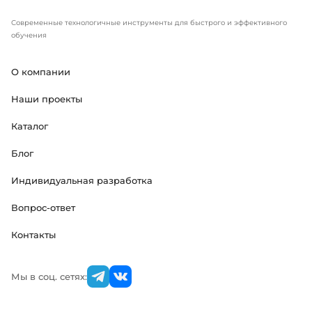
Современные технологичные инструменты для быстрого и эффективного
обучения
О компании
Наши проекты
Каталог
Блог
Индивидуальная разработка
Вопрос-ответ
Контакты
Мы в соц. сетях: