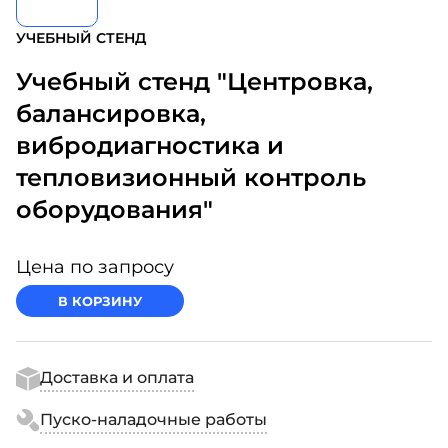
УЧЕБНЫЙ СТЕНД
Учебный стенд "Центровка,
балансировка,
вибродиагностика и
тепловизионный контроль
оборудования"
Цена по запросу
В КОРЗИНУ
Доставка и оплата
Пуско-наладочные работы