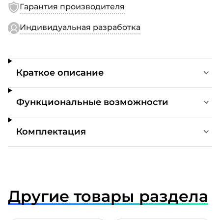
Гарантия производителя
Индивидуальная разработка
Краткое описание
Функциональные возможности
Комплектация
Другие товары раздела