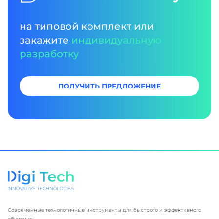
на типовой комплект или
закажите
индивидуальную
разработку
ПОЛУЧИТЬ ПРЕДЛОЖЕНИЕ
Современные технологичные инструменты для быстрого и эффективного
обучения