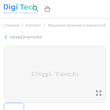
Главная
Каталог
Машиностроение и механообр
НАЗАД В КАТАЛОГ