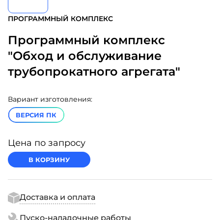
ПРОГРАММНЫЙ КОМПЛЕКС
Программный комплекс
"Обход и обслуживание
трубопрокатного агрегата"
Вариант изготовления:
ВЕРСИЯ ПК
Цена по запросу
В КОРЗИНУ
Доставка и оплата
Пуско-наладочные работы