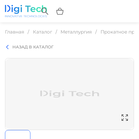
Главная
Каталог
Металлургия
Прокатное про
НАЗАД В КАТАЛОГ