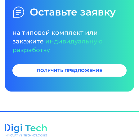
Оставьте заявку
на типовой комплект или
закажите
индивидуальную
разработку
ПОЛУЧИТЬ ПРЕДЛОЖЕНИЕ