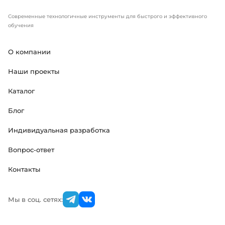
Современные технологичные инструменты для быстрого и эффективного
обучения
О компании
Наши проекты
Каталог
Блог
Индивидуальная разработка
Вопрос-ответ
Контакты
Мы в соц. сетях: