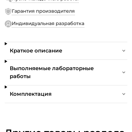
Гарантия производителя
Индивидуальная разработка
Краткое описание
Выполняемые лабораторные
работы
Комплектация