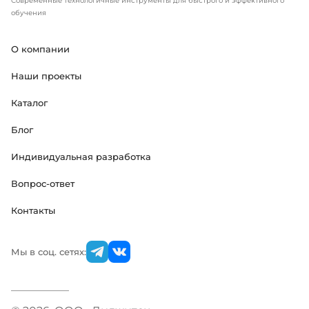
Современные технологичные инструменты для быстрого и эффективного
обучения
О компании
Наши проекты
Каталог
Блог
Индивидуальная разработка
Вопрос-ответ
Контакты
Мы в соц. сетях: