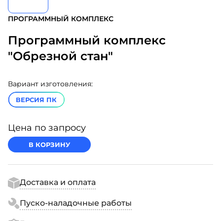
ПРОГРАММНЫЙ КОМПЛЕКС
Программный комплекс
"Обрезной стан"
Вариант изготовления:
ВЕРСИЯ ПК
Цена по запросу
В КОРЗИНУ
Доставка и оплата
Пуско-наладочные работы