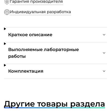
Гарантия производителя
Индивидуальная разработка
Краткое описание
Выполняемые лабораторные
работы
Комплектация
Другие товары раздела