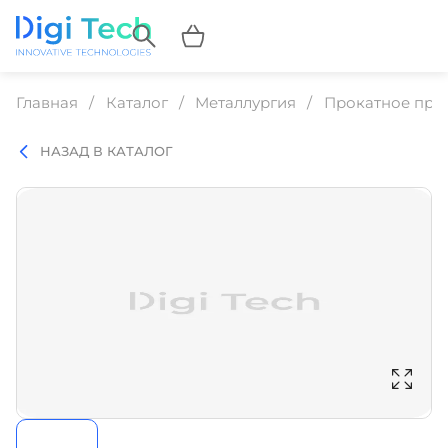
Главная
Каталог
Металлургия
Прокатное про
НАЗАД В КАТАЛОГ