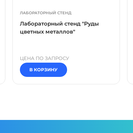
ЛАБОРАТОРНЫЙ СТЕНД
Лабораторный стенд "Руды
цветных металлов"
ЦЕНА ПО ЗАПРОСУ
В КОРЗИНУ