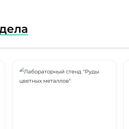
здела
ПОДРОБНЕЕ
ПОДР