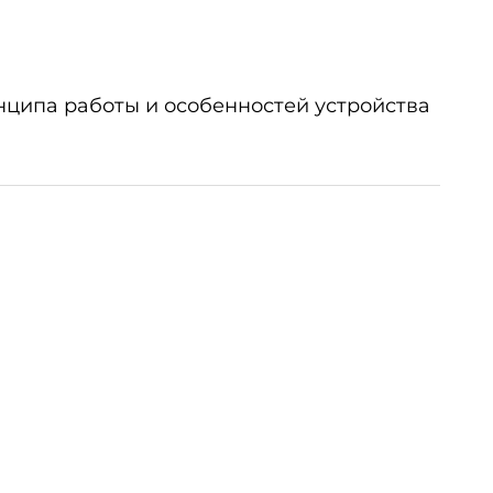
ципа работы и особенностей устройства