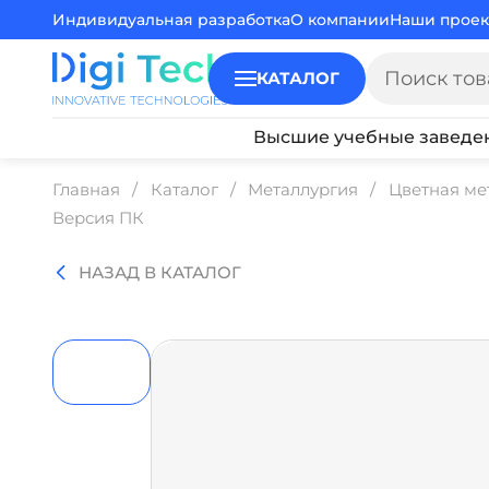
Индивидуальная разработка
О компании
Наши проек
КАТАЛОГ
Высшие учебные заведе
Главная
Каталог
Металлургия
Цветная ме
Версия ПК
НАЗАД В КАТАЛОГ