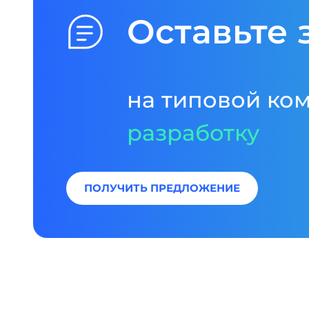
Оставьте 
на типовой ко
разработку
ПОЛУЧИТЬ ПРЕДЛОЖЕНИЕ