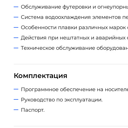
Обслуживание футеровки и огнеупорны
Система водоохлаждения элементов пе
Особенности плавки различных марок с
Действия при нештатных и аварийных 
Техническое обслуживание оборудован
Комплектация
Программное обеспечение на носителе
Руководство по эксплуатации.
Паспорт.