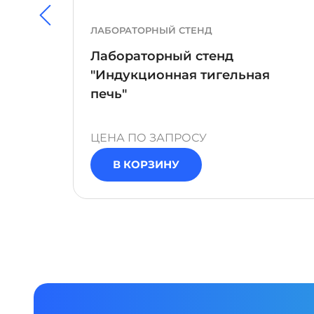
ЛАБОРАТОРНЫЙ СТЕНД
Лабораторный стенд
"Индукционная тигельная
печь"
ЦЕНА ПО ЗАПРОСУ
В КОРЗИНУ