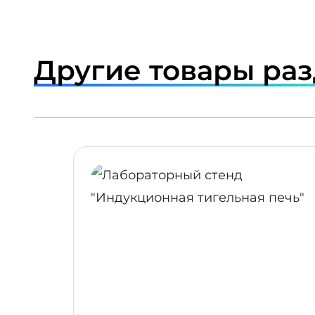
Другие товары ра
ПОДРОБНЕЕ