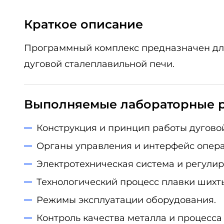
Краткое описание
Программный комплекс предназначен для
дуговой сталеплавильной печи.
Выполняемые лабораторные 
Конструкция и принцип работы дугово
Органы управления и интерфейс опера
Электротехническая система и регулир
Технологический процесс плавки шихты
Режимы эксплуатации оборудования.
Контроль качества металла и процесса