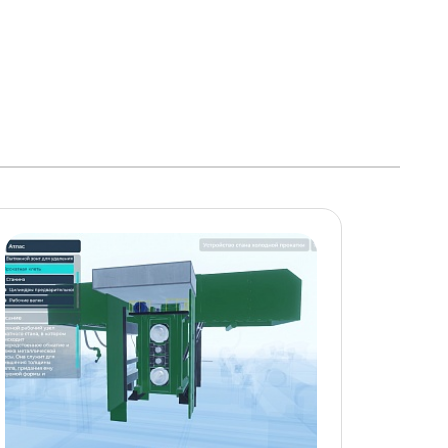
ОБНЕЕ
ПОДРОБНЕЕ