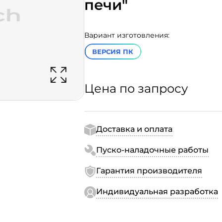
печи"
Вариант изготовления:
ВЕРСИЯ ПК
Цена по запросу
Доставка и оплата
Пуско-наладочные работы
Гарантия производителя
Индивидуальная разработка