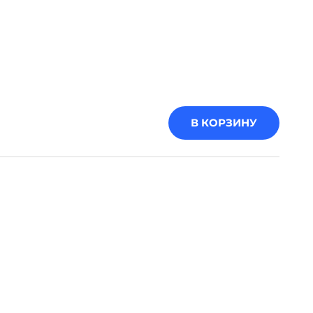
В КОРЗИНУ