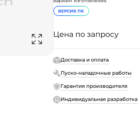
Вариант изготовления:
ВЕРСИЯ ПК
Цена по запросу
Доставка и оплата
Пуско-наладочные работы
Гарантия производителя
Индивидуальная разработка