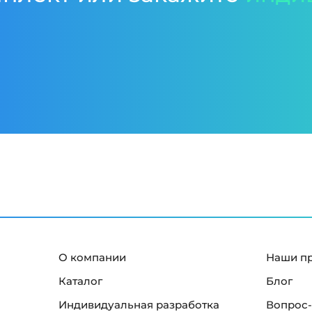
О компании
Наши п
Каталог
Блог
Индивидуальная разработка
Вопрос-