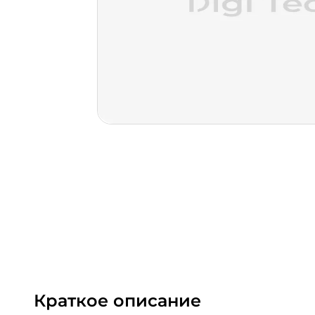
Краткое описание