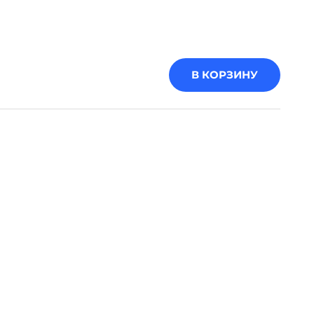
В КОРЗИНУ