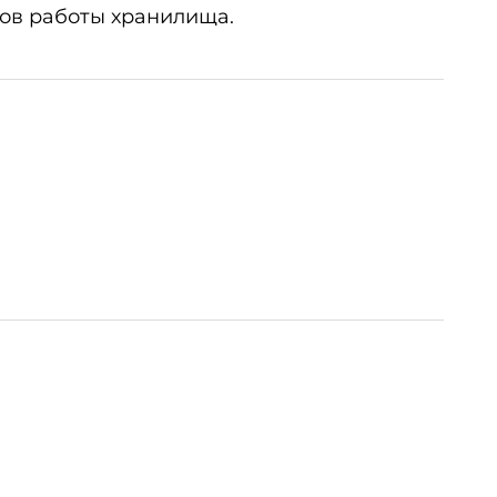
ов работы хранилища.