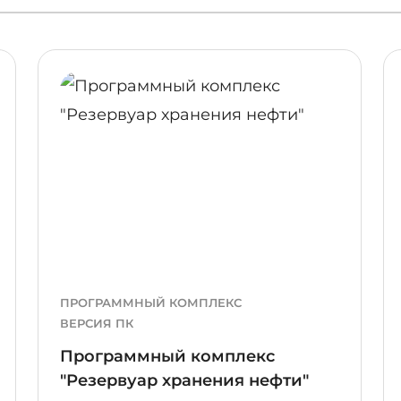
ПОДРОБНЕЕ
ПОДР
ПРОГРАММНЫЙ КОМПЛЕКС
ВЕРСИЯ ПК
Программный комплекс
"Резервуар хранения нефти"