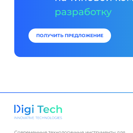
разработку
ПОЛУЧИТЬ ПРЕДЛОЖЕНИЕ
Современные технологичные инструменты для