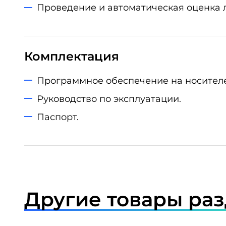
Проведение и автоматическая оценка
Комплектация
Программное обеспечение на носителе
Руководство по эксплуатации.
Паспорт.
Другие товары ра