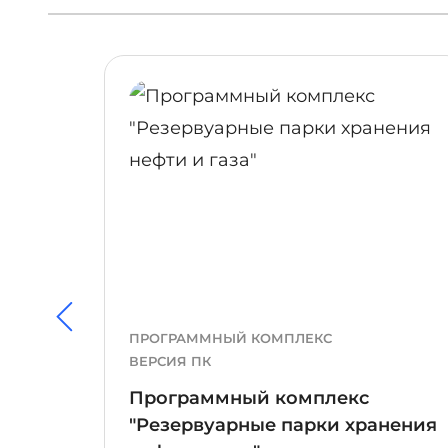
ПОДРОБНЕЕ
ПРОГРАММНЫЙ КОМПЛЕКС
ВЕРСИЯ ПК
Программный комплекс
аботы
"Резервуарные парки хранения