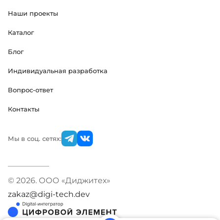
Наши проекты
Каталог
Блог
Индивидуальная разработка
Вопрос-ответ
Контакты
Мы в соц. сетях:
© 2026. ООО «Диджитех»
zakaz@digi-tech.dev