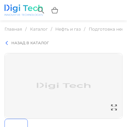
Главная
Каталог
Нефть и газ
Подготовка нефт
НАЗАД В КАТАЛОГ