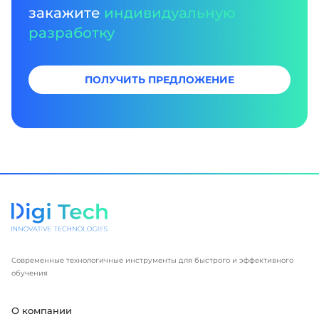
закажите
индивидуальную
разработку
ПОЛУЧИТЬ ПРЕДЛОЖЕНИЕ
Современные технологичные инструменты для быстрого и эффективного
обучения
О компании