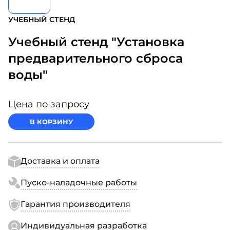
УЧЕБНЫЙ СТЕНД
Учебный стенд "Установка
предварительного сброса
воды"
Цена по запросу
В КОРЗИНУ
Доставка и оплата
Пуско-наладочные работы
Гарантия производителя
Индивидуальная разработка