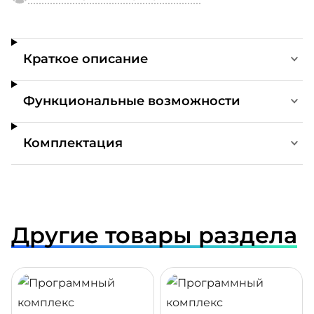
Краткое описание
Функциональные возможности
Комплектация
Другие товары раздела
ДРОБНЕЕ
ПОДРОБНЕЕ
ПОДР