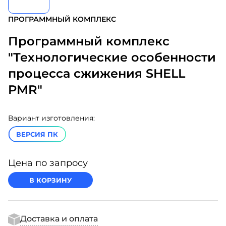
ПРОГРАММНЫЙ КОМПЛЕКС
Программный комплекс
"Технологические особенности
процесса сжижения SHELL
PMR"
Вариант изготовления:
ВЕРСИЯ ПК
Цена по запросу
В КОРЗИНУ
Доставка и оплата