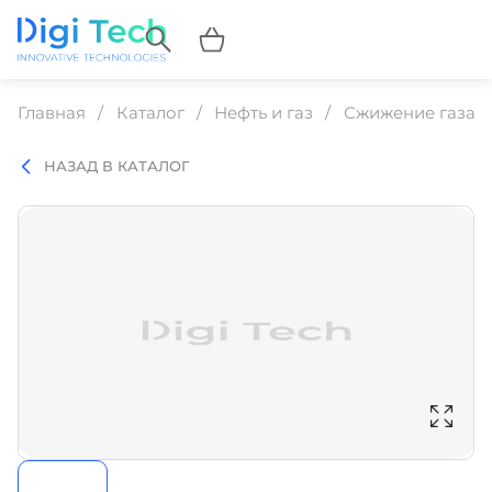
Главная
Каталог
Нефть и газ
Сжижение газа
НАЗАД В КАТАЛОГ