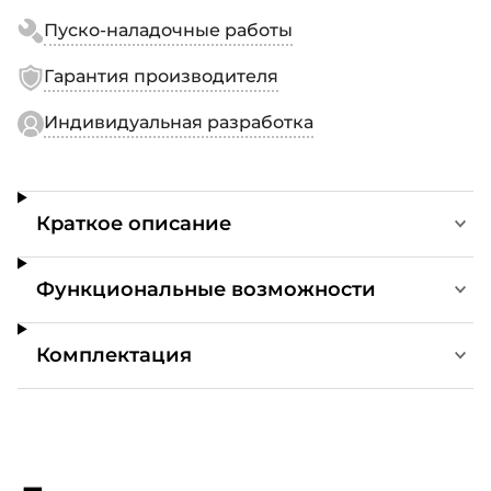
Пуско-наладочные работы
Гарантия производителя
Индивидуальная разработка
Краткое описание
Функциональные возможности
Комплектация