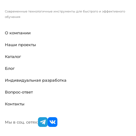
Современные технологичные инструменты для быстрого и эффективного
обучения
О компании
Наши проекты
Каталог
Блог
Индивидуальная разработка
Вопрос-ответ
Контакты
Мы в соц. сетях: