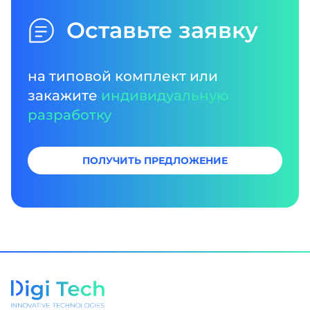
Оставьте заявку
на типовой комплект или
закажите
индивидуальную
разработку
ПОЛУЧИТЬ ПРЕДЛОЖЕНИЕ