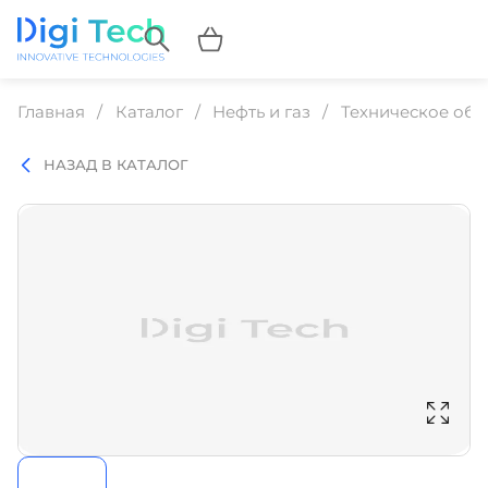
Главная
Каталог
Нефть и газ
Техническое обс
НАЗАД В КАТАЛОГ