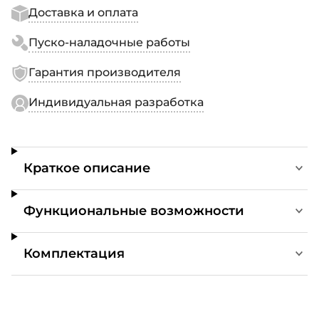
Доставка и оплата
Пуско-наладочные работы
Гарантия производителя
Индивидуальная разработка
Краткое описание
Функциональные возможности
Комплектация