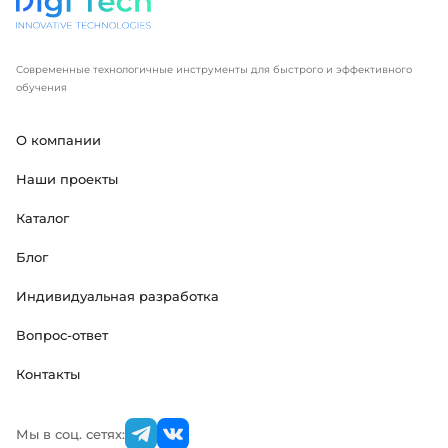
Современные технологичные инструменты для быстрого и эффективного
обучения
О компании
Наши проекты
Каталог
Блог
Индивидуальная разработка
Вопрос-ответ
Контакты
Мы в соц. сетях: