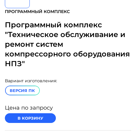
ПРОГРАММНЫЙ КОМПЛЕКС
Программный комплекс
"Техническое обслуживание и
ремонт систем
компрессорного оборудования
НПЗ"
Вариант изготовления:
ВЕРСИЯ ПК
Цена по запросу
В КОРЗИНУ