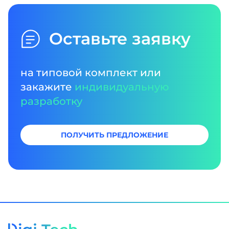
Оставьте заявку
на типовой комплект или
закажите
индивидуальную
разработку
ПОЛУЧИТЬ ПРЕДЛОЖЕНИЕ