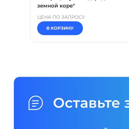
земной коре"
ЦЕНА ПО ЗАПРОСУ
В КОРЗИНУ
Оставьте 