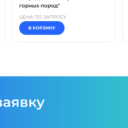
горных пород"
ЦЕНА ПО ЗАПРОСУ
В КОРЗИНУ
заявку