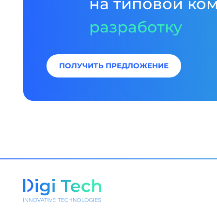
на типовой ко
разработку
ПОЛУЧИТЬ ПРЕДЛОЖЕНИЕ