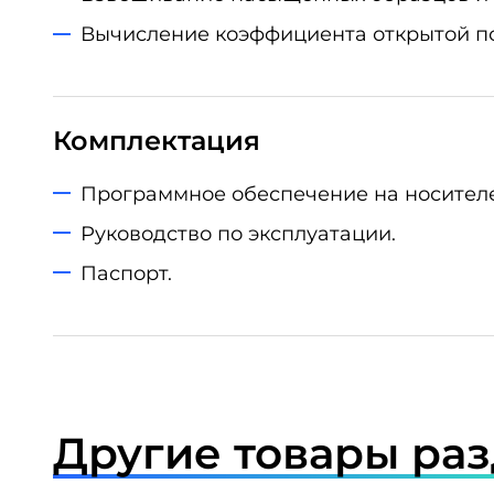
Вычисление коэффициента открытой по
Комплектация
Программное обеспечение на носителе
Руководство по эксплуатации.
Паспорт.
Другие товары ра