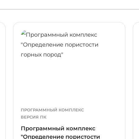
ПОДРОБНЕЕ
ПОДР
ПРОГРАММНЫЙ КОМПЛЕКС
ВЕРСИЯ ПК
Программный комплекс
"Определение пористости