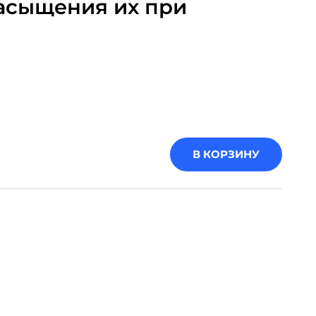
асыщения их при
В КОРЗИНУ