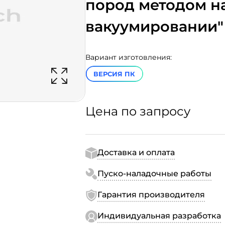
пород методом н
вакуумировании"
Вариант изготовления:
ВЕРСИЯ ПК
Цена по запросу
Доставка и оплата
Пуско-наладочные работы
Гарантия производителя
Индивидуальная разработка