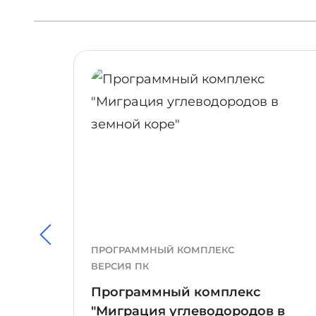
ПОДРОБНЕЕ
ПРОГРАММНЫЙ КОМПЛЕКС
ВЕРСИЯ ПК
Программный комплекс
о
"Миграция углеводородов в