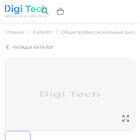
Главная
Каталог
Общепрофессиональные дисц
НАЗАД В КАТАЛОГ