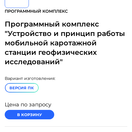
ПРОГРАММНЫЙ КОМПЛЕКС
Программный комплекс
"Устройство и принцип работы
мобильной каротажной
станции геофизических
исследований"
Вариант изготовления:
ВЕРСИЯ ПК
Цена по запросу
В КОРЗИНУ