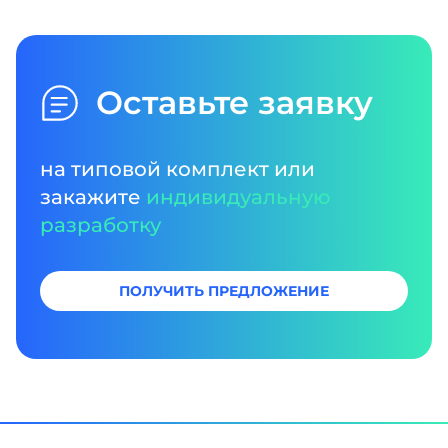
Оставьте заявку
на типовой комплект или
закажите
индивидуальную
разработку
ПОЛУЧИТЬ ПРЕДЛОЖЕНИЕ