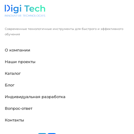
Современные технологичные инструменты для быстрого и эффективного
обучения
О компании
Наши проекты
Каталог
Блог
Индивидуальная разработка
Вопрос-ответ
Контакты