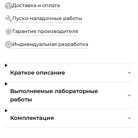
Доставка и оплата
Пуско-наладочные работы
Гарантия производителя
Индивидуальная разработка
Краткое описание
Выполняемые лабораторные
работы
Комплектация