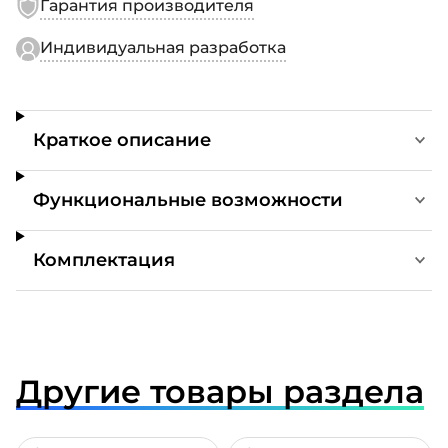
Гарантия производителя
Индивидуальная разработка
Краткое описание
Функциональные возможности
Комплектация
Другие товары раздела
ДРОБНЕЕ
ПОДРОБНЕЕ
ПОДР