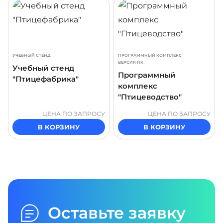
УЧЕБНЫЙ СТЕНД
ПРОГРАММНЫЙ КОМПЛЕКС
ВЕРСИЯ ПК
Учебный стенд
Программный
"Птицефабрика"
комплекс
"Птицеводство"
ЦЕНА ПО ЗАПРОСУ
ЦЕНА ПО ЗАПРОСУ
В КОРЗИНУ
В КОРЗИНУ
Оставьте заявку