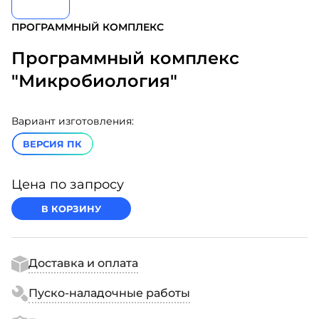
ПРОГРАММНЫЙ КОМПЛЕКС
Программный комплекс
"Микробиология"
Вариант изготовления:
ВЕРСИЯ ПК
Цена по запросу
В КОРЗИНУ
Доставка и оплата
Пуско-наладочные работы