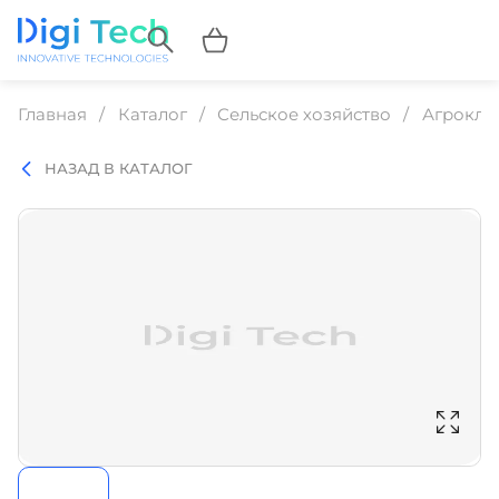
Главная
Каталог
Сельское хозяйство
Агрокла
НАЗАД В КАТАЛОГ