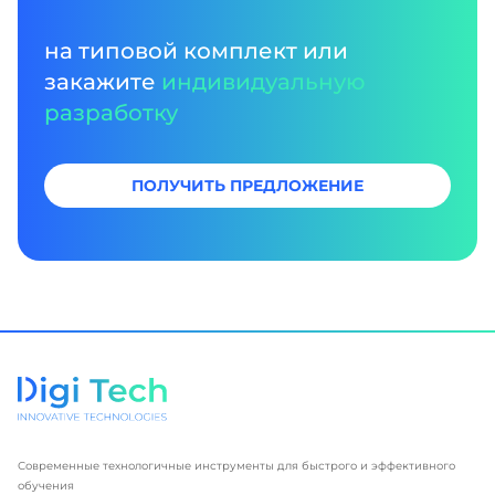
на типовой комплект или
закажите
индивидуальную
разработку
ПОЛУЧИТЬ ПРЕДЛОЖЕНИЕ
Современные технологичные инструменты для быстрого и эффективного
обучения