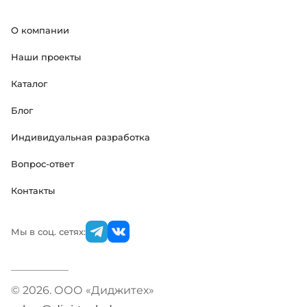
О компании
Наши проекты
Каталог
Блог
Индивидуальная разработка
Вопрос-ответ
Контакты
Мы в соц. сетях:
© 2026. ООО «Диджитех»